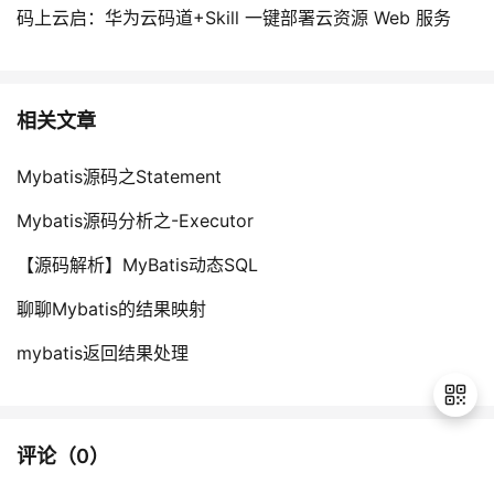
码上云启：华为云码道+Skill 一键部署云资源 Web 服务
相关文章
Mybatis源码之Statement
Mybatis源码分析之-Executor
【源码解析】MyBatis动态SQL
聊聊Mybatis的结果映射
mybatis返回结果处理
评论（
0
）
退