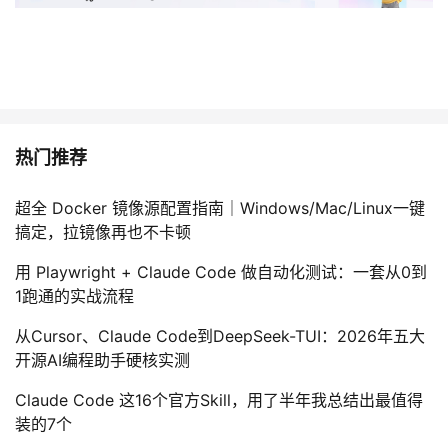
热门推荐
超全 Docker 镜像源配置指南｜Windows/Mac/Linux一键
搞定，拉镜像再也不卡顿
用 Playwright + Claude Code 做自动化测试：一套从0到
1跑通的实战流程
从Cursor、Claude Code到DeepSeek-TUI：2026年五大
开源AI编程助手硬核实测
Claude Code 这16个官方Skill，用了半年我总结出最值得
装的7个