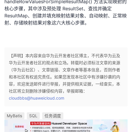
handleRowValuesForSimpleResultMap() 方法实现映射的
核心步骤，其中涉及预处理 ResultSet、查找并确定
ResultMap、创建并填充映射结果对象、自动映射、正常映
射、存储映射结果对象这六大核心步骤。
【声明】本内容来自华为云开发者社区博主，不代表华为云及
华为云开发者社区的观点和立场。转载时必须标注文章的来源
（华为云社区）、文章链接、文章作者等基本信息，否则作者
和本社区有权追究责任。如果您发现本社区中有涉嫌抄袭的内
容，欢迎发送邮件进行举报，并提供相关证据，一经查实，本
社区将立刻删除涉嫌侵权内容，举报邮箱：
cloudbbs@huaweicloud.com
MyBatis
SQL
任务调度