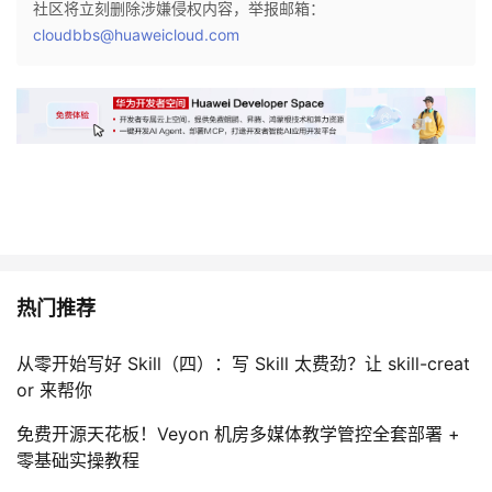
社区将立刻删除涉嫌侵权内容，举报邮箱：
cloudbbs@huaweicloud.com
热门推荐
从零开始写好 Skill（四）：写 Skill 太费劲？让 skill-creat
or 来帮你
免费开源天花板！Veyon 机房多媒体教学管控全套部署 +
零基础实操教程