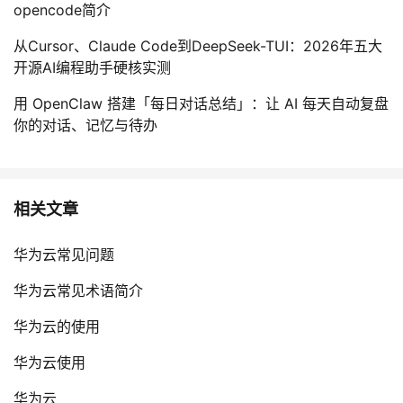
opencode简介
从Cursor、Claude Code到DeepSeek-TUI：2026年五大
开源AI编程助手硬核实测
用 OpenClaw 搭建「每日对话总结」：让 AI 每天自动复盘
你的对话、记忆与待办
相关文章
华为云常见问题
华为云常见术语简介
华为云的使用
华为云使用
华为云