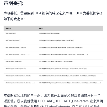
声明委托
声明委托，需要用到 UE4 提供的特定宏来声明，UE4 为委托提供了
如下的宏定义：
本篇的就实现的简单一点，因为我在上面定义的回调函数只有一个
返回值，所以我就使用 DECLARE_DELEGATE_OneParam 宏来声明
我的委托，委托的名称叫做 FStringDelegate, 然后在 UE4 的类中