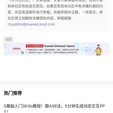
和本社区有权追究责任。如果您发现本社区中有涉嫌抄袭的内
容，欢迎发送邮件进行举报，并提供相关证据，一经查实，本
社区将立刻删除涉嫌侵权内容，举报邮箱：
cloudbbs@huaweicloud.com
iOS
热门推荐
0基础入门SKills教程！跟AI对话，5分钟生成动态交互PP
T！