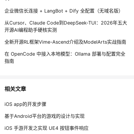
企业微信长连接 + LangBot + Dify 全配置（无域名版）
从Cursor、Claude Code到DeepSeek-TUI：2026年五大
开源AI编程助手硬核实测
全新开源RL框架Vime-Ascend介绍及ModelArts实战指南
在 OpenCode 中接入本地模型：Ollama 部署与配置完全
指南
相关文章
iOS app的开发步骤
基于Android平台的游戏的设计与实现
iOS 手游开发之实现 UE4 按钮事件响应