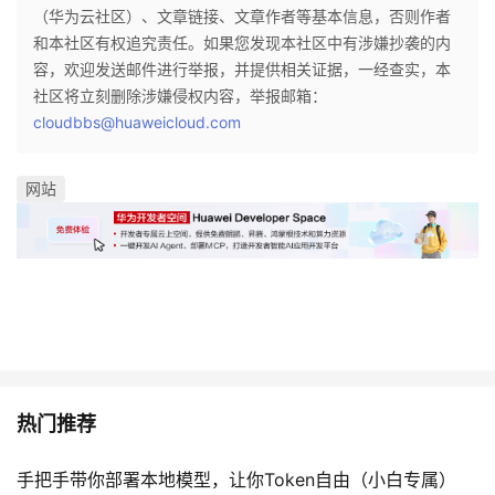
（华为云社区）、文章链接、文章作者等基本信息，否则作者
和本社区有权追究责任。如果您发现本社区中有涉嫌抄袭的内
容，欢迎发送邮件进行举报，并提供相关证据，一经查实，本
社区将立刻删除涉嫌侵权内容，举报邮箱：
cloudbbs@huaweicloud.com
网站
热门推荐
手把手带你部署本地模型，让你Token自由（小白专属）