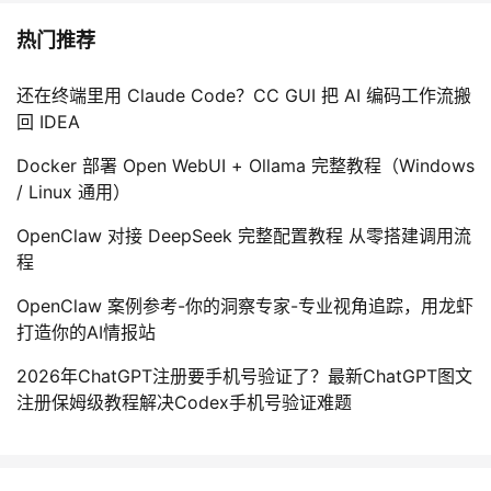
热门推荐
还在终端里用 Claude Code？CC GUI 把 AI 编码工作流搬
回 IDEA
Docker 部署 Open WebUI + Ollama 完整教程（Windows
/ Linux 通用）
OpenClaw 对接 DeepSeek 完整配置教程 从零搭建调用流
程
OpenClaw 案例参考-你的洞察专家-专业视角追踪，用龙虾
打造你的AI情报站
2026年ChatGPT注册要手机号验证了？最新ChatGPT图文
注册保姆级教程解决Codex手机号验证难题