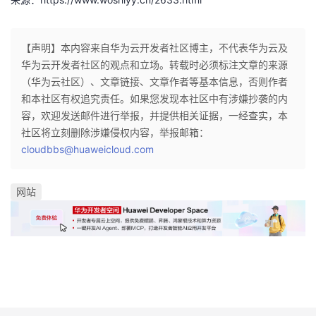
【声明】本内容来自华为云开发者社区博主，不代表华为云及
华为云开发者社区的观点和立场。转载时必须标注文章的来源
（华为云社区）、文章链接、文章作者等基本信息，否则作者
和本社区有权追究责任。如果您发现本社区中有涉嫌抄袭的内
容，欢迎发送邮件进行举报，并提供相关证据，一经查实，本
社区将立刻删除涉嫌侵权内容，举报邮箱：
cloudbbs@huaweicloud.com
网站