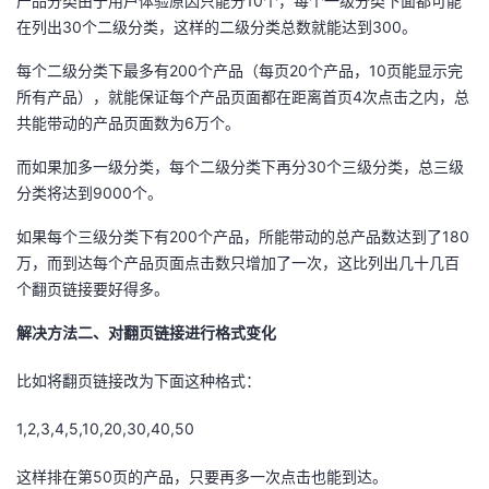
产品分类由于用户体验原因只能分10个，每个一级分类下面都可能
在列出30个二级分类，这样的二级分类总数就能达到300。
每个二级分类下最多有200个产品（每页20个产品，10页能显示完
所有产品），就能保证每个产品页面都在距离首页4次点击之内，总
共能带动的产品页面数为6万个。
而如果加多一级分类，每个二级分类下再分30个三级分类，总三级
分类将达到9000个。
如果每个三级分类下有200个产品，所能带动的总产品数达到了180
万，而到达每个产品页面点击数只增加了一次，这比列出几十几百
个翻页链接要好得多。
解决方法二、对翻页链接进行格式变化
比如将翻页链接改为下面这种格式：
1,2,3,4,5,10,20,30,40,50
这样排在第50页的产品，只要再多一次点击也能到达。