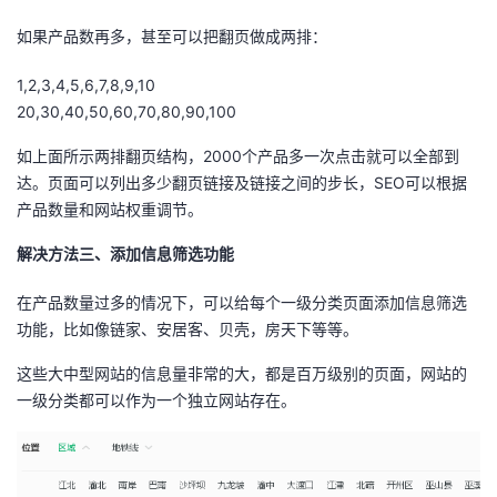
如果产品数再多，甚至可以把翻页做成两排：
1,2,3,4,5,6,7,8,9,10
20,30,40,50,60,70,80,90,100
如上面所示两排翻页结构，2000个产品多一次点击就可以全部到
达。页面可以列出多少翻页链接及链接之间的步长，SEO可以根据
产品数量和网站权重调节。
解决方法三、添加信息筛选功能
在产品数量过多的情况下，可以给每个一级分类页面添加信息筛选
功能，比如像链家、安居客、贝壳，房天下等等。
这些大中型网站的信息量非常的大，都是百万级别的页面，网站的
一级分类都可以作为一个独立网站存在。