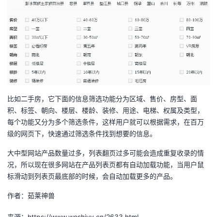
比如二手房，它下面的信息筛选功能分为区域、售价、房型、面
积、标签、朝向、楼层、楼龄、装修、用途、电梯、权属及类型，
每个功能又分为多个筛选条件，这样用户就可以根据需求，在百万
级的网页下，快速通过筛选条件找到想要的信息。
大中型网站产品数量过多，列表翻页过多可能会造成重复收录的情
况，所以现在很多网站在产品列表页都有自动加载功能，当用户鼠
标滑动到列表页最底部的时候，会自动加载更多的产品。
作者：茹莱神兽
来源：https://www.woshiyy.cn/2633.html