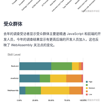
受众群体
去年的调查受访者显示受众群体主要是
精通 JavaScript 和前端的开
发人员
，今年的调查结果显示有更高后端的开发人员加入，这也反
映了 WebAssembly 关注点的变化。