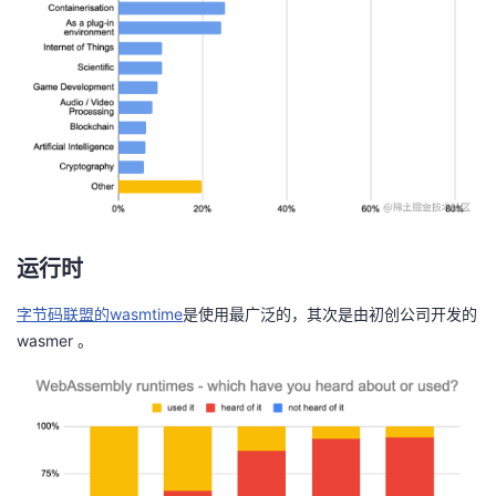
运行时
字节码联盟的wasmtime
是使用最广泛的，其次是由初创公司开发的
wasmer 。