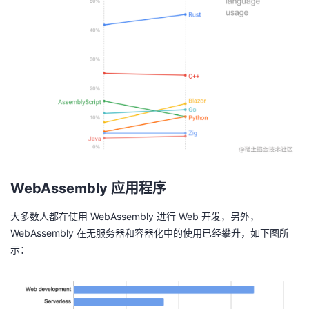
WebAssembly 应用程序
大多数人都在使用 WebAssembly 进行 Web 开发，另外，
WebAssembly 在无服务器和容器化中的使用已经攀升，如下图所
示：