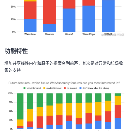
功能特性
增加共享线性内存和原子的提案名列前茅，其次是对异常和垃圾收
集的支持。