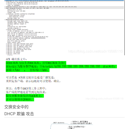
交换安全中的
DHCP 欺骗 攻击