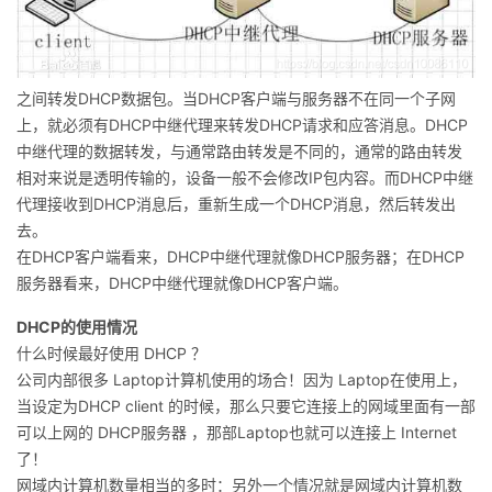
之间转发DHCP数据包。当DHCP客户端与服务器不在同一个子网
上，就必须有DHCP中继代理来转发DHCP请求和应答消息。DHCP
中继代理的数据转发，与通常路由转发是不同的，通常的路由转发
相对来说是透明传输的，设备一般不会修改IP包内容。而DHCP中继
代理接收到DHCP消息后，重新生成一个DHCP消息，然后转发出
去。
在DHCP客户端看来，DHCP中继代理就像DHCP服务器；在DHCP
服务器看来，DHCP中继代理就像DHCP客户端。
DHCP的使用情况
什么时候最好使用 DHCP ？
公司内部很多 Laptop计算机使用的场合！因为 Laptop在使用上，
当设定为DHCP client 的时候，那么只要它连接上的网域里面有一部
可以上网的 DHCP服务器 ，那部Laptop也就可以连接上 Internet
了！
网域内计算机数量相当的多时：另外一个情况就是网域内计算机数