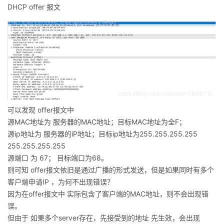
DHCP offer 报文
可以发现 offer报文中
源MAC地址为 服务器的MAC地址；目标MAC地址为全F；
源ip地址为 服务器的iP地址；目标ip地址为255.255.255.255
255.255.255.255
源端口 为 67； 目标端口为68。
则可知 offer报文依旧是通过广播的形式发送，但是如果同时有多个
客户端申请IP ，为何不出现错误？
因为在offer报文中 实际包含了客户端的MAC地址，则不会出现错
误。
但由于 如果多个server存在，先接受到的地址 先生效，会出现