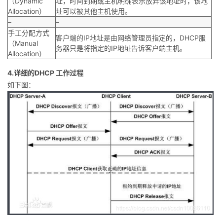
（Dynamic
址，时间到期或主机明确表示放弃该地址时，该地
Allocation）
址可以被其他主机使用。
–
–
手工分配方式
客户端的IP地址是由网络管理员指定的，DHCP服
（Manual
务器只是将指定的IP地址告诉客户端主机。
Allocation）
4.详细的DHCP 工作过程
如下图：