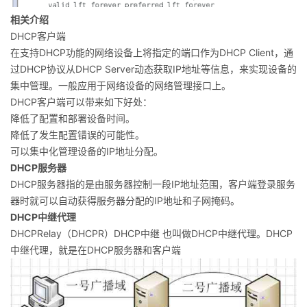
相关介绍
DHCP客户端
在支持DHCP功能的网络设备上将指定的端口作为DHCP Client，通
过DHCP协议从DHCP Server动态获取IP地址等信息，来实现设备的
集中管理。一般应用于网络设备的网络管理接口上。
DHCP客户端可以带来如下好处：
降低了配置和部署设备时间。
降低了发生配置错误的可能性。
可以集中化管理设备的IP地址分配。
DHCP服务器
DHCP服务器指的是由服务器控制一段IP地址范围，客户端登录服务
器时就可以自动获得服务器分配的IP地址和子网掩码。
DHCP中继代理
DHCPRelay（DHCPR）DHCP中继 也叫做DHCP中继代理。DHCP
中继代理，就是在DHCP服务器和客户端