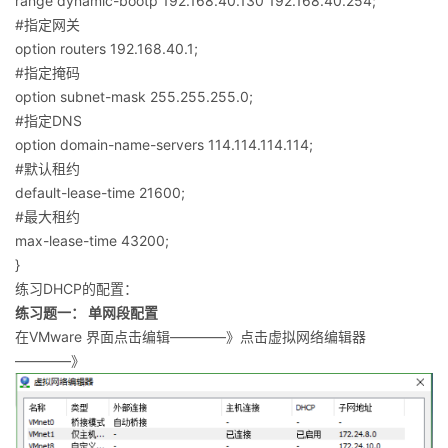
range dynamic-bootp 192.168.40.130 192.168.40.254;
#指定网关
option routers 192.168.40.1;
#指定掩码
option subnet-mask 255.255.255.0;
#指定DNS
option domain-name-servers 114.114.114.114;
#默认租约
default-lease-time 21600;
#最大租约
max-lease-time 43200;
}
练习DHCP的配置：
练习题一： 单网段配置
在VMware 界面点击编辑————》点击虚拟网络编辑器
————》