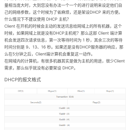
量相当庞大时，大到您没有办法一个一个的进行说明来设定他们自
己的网络参数，这个时候为了省麻烦，还是架设DHCP 来的方便。
什么情况下不建议使用 DHCP 主机？
Client 在开机的时候会主动的发送讯息给网域上的所有机器，这个
时候，如果网域上就是没有DHCP主机呢？那么这部 Client 端计算
机会发送四次请求信息，第一次等待时间为 1 秒，其余三次的等待
时间分别是 9、13、16 秒。如果还是没有DHCP服务器的响应，那
么在5分钟之后，Client端计算机会重复这一动作。
在网域内的计算机，有很多机器其实是做为主机的用途，很少Client
需求，那么似乎就没有必要架设 DHCP。
DHCP的报文格式