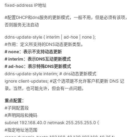
fixed-address IP地址
#配置DHCP和dns服务的更新模式，一般不用，但是必须有该项，
否则服务无法启动
ddns-update-style { interim | ad-hoe | none };
#作用：定义所支持的DNS动态更新类型。
# none：表示不支持动态更新
# interim：表示DNS互动更新模式
# ad-hoc：表示特殊DNS更新模式
ddns-update-style interim; # dns动态更新模式
ignore client-updates; #这个选项是不允许客户机更新 DNS 记
录。当然，也可能允许，但会有一点问题。
重点配置：
#子网配置段
#声明网段和掩码
subnet 192.168.40.0 netmask 255.255.255.0 {
#指定地址池范围