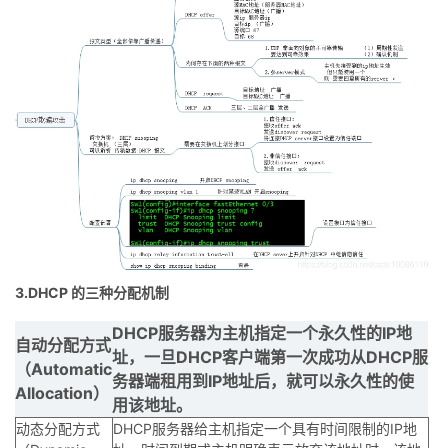
3.DHCP 的三种分配机制
DHCP服务器为主机指定一个永久性的IP地
自动分配方式
址，一旦DHCP客户端第一次成功从DHCP服
（Automatic
务器端租用到IP地址后，就可以永久性的使
Allocation）
用该地址。
动态分配方式
DHCP服务器给主机指定一个具有时间限制的IP地