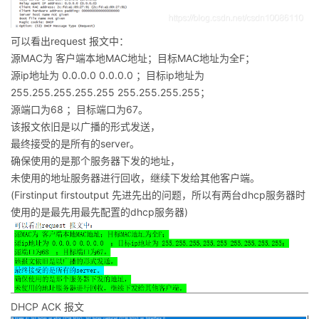
可以看出request 报文中：
源MAC为 客户端本地MAC地址；目标MAC地址为全F；
源ip地址为 0.0.0.0 0.0.0.0 ；目标ip地址为
255.255.255.255.255 255.255.255.255；
源端口为68 ；目标端口为67。
该报文依旧是以广播的形式发送，
最终接受的是所有的server。
确保使用的是那个服务器下发的地址，
未使用的地址服务器进行回收，继续下发给其他客户端。
(Firstinput firstoutput 先进先出的问题，所以有两台dhcp服务器时
使用的是最先用最先配置的dhcp服务器)
DHCP ACK 报文