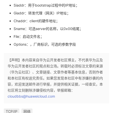
Siaddr：用于bootstrap过程中的IP地址；
Giaddr：转发代理（网关）IP地址；
Chaddr：client的硬件地址；
Sname：可选server的名称，以0x00结尾；
File：启动文件名；
Options：，厂商标识，可选的参数字段
【声明】本内容来自华为云开发者社区博主，不代表华为云及
华为云开发者社区的观点和立场。转载时必须标注文章的来源
（华为云社区）、文章链接、文章作者等基本信息，否则作者
和本社区有权追究责任。如果您发现本社区中有涉嫌抄袭的内
容，欢迎发送邮件进行举报，并提供相关证据，一经查实，本
社区将立刻删除涉嫌侵权内容，举报邮箱：
cloudbbs@huaweicloud.com
TCP/IP
网络