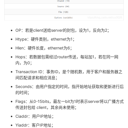
OP：若是client送给server的封包，设为1，反向为2；
Htype：硬件类别，ethernet为1；
Hlen：硬件长度，ethernet为6；
Hops：若数据包需经过router传送，每站加1，若在同一网
内，为0；
Transaction ID：事务ID，是个随机数，用于客户和服务器之
间匹配请求和相应消息；
Seconds：由用户指定的时间，指开始地址获取和更新进行后
的时间；
Flags：从0-15bits，最左一bit为1时表示server将以广播方式
传送封包给 client，其余尚未使用；
Ciaddr：用户IP地址；
Yiaddr：客户IP地址；