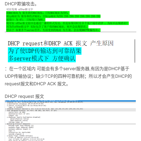
DHCP欺骗攻击。
：在一个区域内 可能会有多个server服务器,有因为是DHCP基于
UDP传输协议；缺少TCP的四种可靠机制；所以才会产生DHCP的
request报文和DHCP ACK 报文。
DHCP request 报文