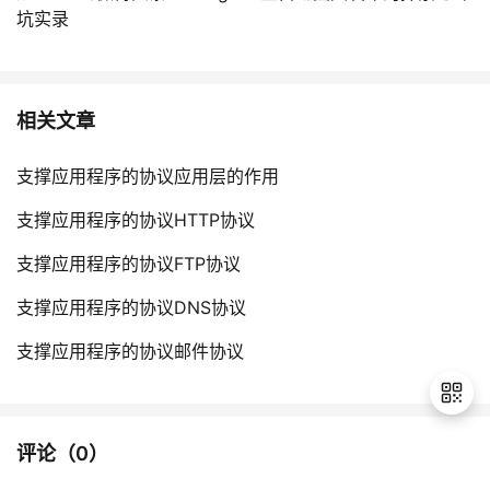
坑实录
相关文章
支撑应用程序的协议应用层的作用
支撑应用程序的协议HTTP协议
支撑应用程序的协议FTP协议
支撑应用程序的协议DNS协议
支撑应用程序的协议邮件协议
评论（
0
）
退