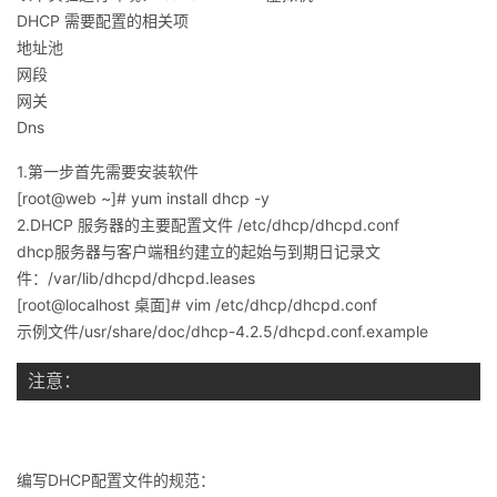
DHCP 需要配置的相关项
地址池
网段
网关
Dns
1.第一步首先需要安装软件
[root@web ~]# yum install dhcp -y
2.DHCP 服务器的主要配置文件 /etc/dhcp/dhcpd.conf
dhcp服务器与客户端租约建立的起始与到期日记录文
件：/var/lib/dhcpd/dhcpd.leases
[root@localhost 桌面]# vim /etc/dhcp/dhcpd.conf
示例文件/usr/share/doc/dhcp-4.2.5/dhcpd.conf.example
编写DHCP配置文件的规范：