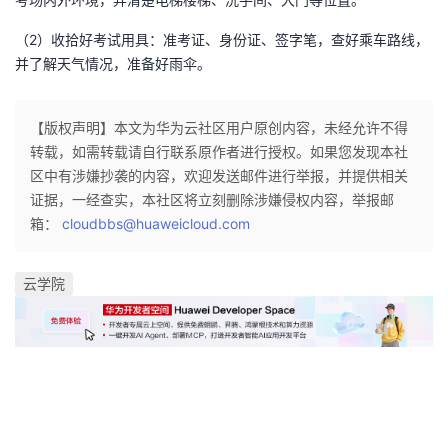
（2）收拾好考试用具：准考证、身份证、签字笔，查好乘车路线，
并了解天气情况，准备好雨伞。
【版权声明】本文为华为云社区用户原创内容，未经允许不得
转载，如需转载请自行联系原作者进行授权。如果您发现本社
区中有涉嫌抄袭的内容，欢迎发送邮件进行举报，并提供相关
证据，一经查实，本社区将立刻删除涉嫌侵权内容，举报邮
箱：
cloudbbs@huaweicloud.com
云学院