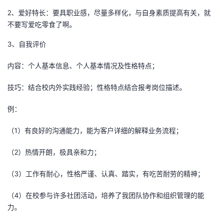
2、爱好特长：要具职业感，尽量多样化，与自身素质提高有关，就
不要写爱吃零食了啊。
3、自我评价
内容：个人基本信息、个人基本情况及性格特点；
技巧：结合校内外实践经验；性格特点结合报考岗位描述。
例：
（1）有良好的沟通能力，能为客户详细的解释业务流程；
（2）热情开朗，极具亲和力；
（3）工作有耐心，性格严谨、认真、踏实，有吃苦耐劳的精神；
（4）在校参与许多社团活动，培养了我团队协作和组织管理的能
力。