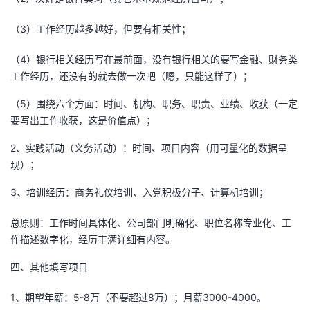
（3）工作经历越多越好，但要有相关性；
（4）银行相关经历写在最前面，没有银行相关的要写金融、财务类
工作经历，还没有的就去做一次吧（嗯，只能这样了）；
（5）围绕六个方面：时间、机构、职务、职责、业绩、收获（一定
要写出工作收获，这是价值点）；
2、实践活动（义务活动）：时间、项目内容（用可量化的数据呈
现）；
3、培训经历：商务礼仪培训、入党积极分子、计算机培训；
总原则：工作时间具体化、公司部门明确化、职位名称专业化、工
作描述数字化，经历丰满详细有内容。
四、其他填写项目
1、期望年薪：5-8万（不要超过8万）；月薪3000-4000。