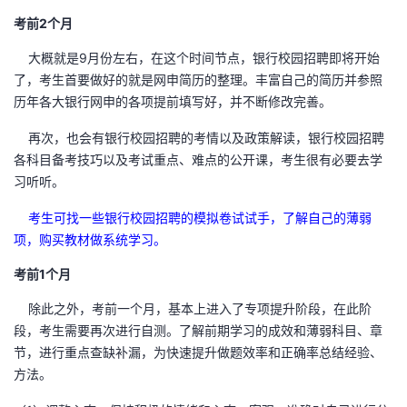
考前2个月
大概就是9月份左右，在这个时间节点，银行校园招聘即将开始
了，考生首要做好的就是网申简历的整理。丰富自己的简历并参照
历年各大银行网申的各项提前填写好，并不断修改完善。
再次，也会有银行校园招聘的考情以及政策解读，银行校园招聘
各科目备考技巧以及考试重点、难点的公开课，考生很有必要去学
习听听。
考生可找一些银行校园招聘的模拟卷试试手，了解自己的薄弱
项，购买教材做系统学习。
考前1个月
除此之外，考前一个月，基本上进入了专项提升阶段，在此阶
段，考生需要再次进行自测。了解前期学习的成效和薄弱科目、章
节，进行重点查缺补漏，为快速提升做题效率和正确率总结经验、
方法。