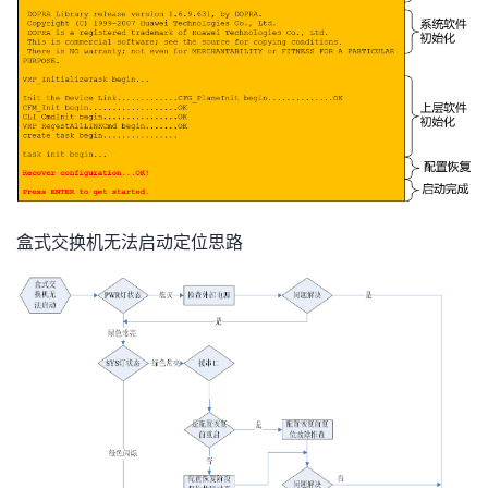
盒式交换机无法启动定位思路