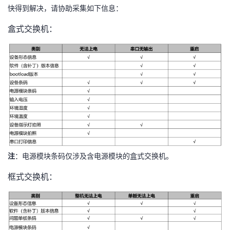
快得到解决，请协助采集如下信息：
盒式交换机：
注
：电源模块条码仅涉及含电源模块的盒式交换机。
框式交换机：