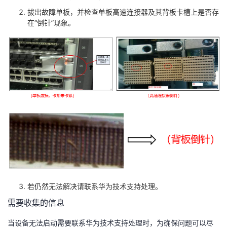
拔出故障单板，并检查单板高速连接器及其背板卡槽上是否存
在“倒针”现象。
若仍然无法解决请联系华为技术支持处理。
需要收集的信息
当设备无法启动需要联系华为技术支持处理时，为确保问题可以尽