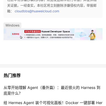
关证据，一经查实，本社区将立刻删除涉嫌侵权内容，举报邮
箱：
cloudbbs@huaweicloud.com
Windows
热门推荐
从零开始理解 Agent（番外篇）：最近很火的 Harness 到
底是什么？
给 Hermes Agent 装个可视化面板！Docker 一键部署 Her