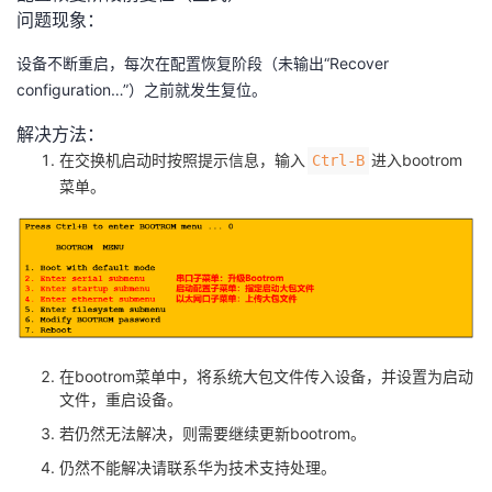
问题现象：
设备不断重启，每次在配置恢复阶段（未输出“Recover
configuration…”）之前就发生复位。
解决方法：
在交换机启动时按照提示信息，输入
进入bootrom
Ctrl-B
菜单。
在bootrom菜单中，将系统大包文件传入设备，并设置为启动
文件，重启设备。
若仍然无法解决，则需要继续更新bootrom。
仍然不能解决请联系华为技术支持处理。