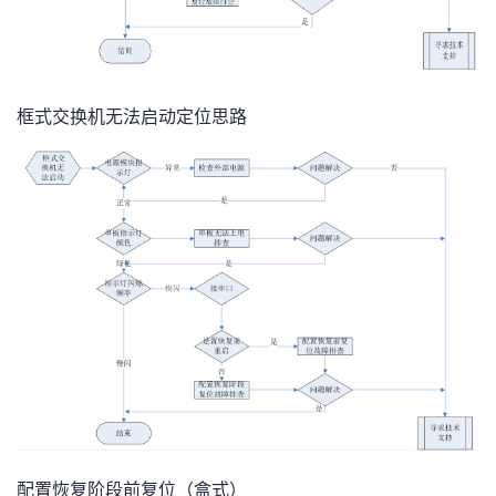
框式交换机无法启动定位思路
配置恢复阶段前复位（盒式）