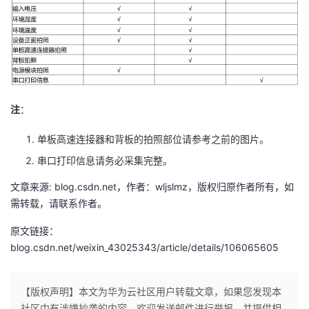
注
：
单板高速连接器和背板的拍照部位请参考之前的图片。
串口打印信息请务必采集完整。
文章来源: blog.csdn.net，作者：wljslmz，版权归原作者所有，如
需转载，请联系作者。
原文链接：
blog.csdn.net/weixin_43025343/article/details/106065605
【版权声明】本文为华为云社区用户转载文章，如果您发现本
社区中有涉嫌抄袭的内容，欢迎发送邮件进行举报，并提供相