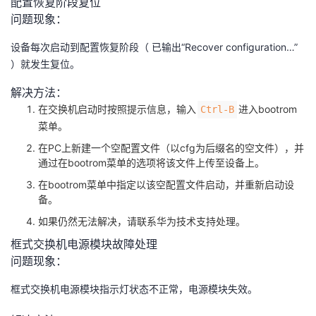
配置恢复阶段复位
问题现象：
设备每次启动到配置恢复阶段（ 已输出“Recover configuration…”
）就发生复位。
解决方法：
在交换机启动时按照提示信息，输入
进入bootrom
Ctrl-B
菜单。
在PC上新建一个空配置文件（以cfg为后缀名的空文件），并
通过在bootrom菜单的选项将该文件上传至设备上。
在bootrom菜单中指定以该空配置文件启动，并重新启动设
备。
如果仍然无法解决，请联系华为技术支持处理。
框式交换机电源模块故障处理
问题现象：
框式交换机电源模块指示灯状态不正常，电源模块失效。