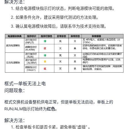
解决方法：
结合电源模块指示灯的状态，判断电源模块可能的故障。
如果条件允许，建议采用替代测试的方法处理。
确认属电源模块故障后，请联系华为技术支持处理。
框式—单板无法上电
问题现象：
框式交换机设备整机供电正常，但是单板无法启动，单板上的
RUN/ALM指示灯始终为
红色
。
解决方法：
检查单板卡扣是否卡紧，避免单板“虚插” 。