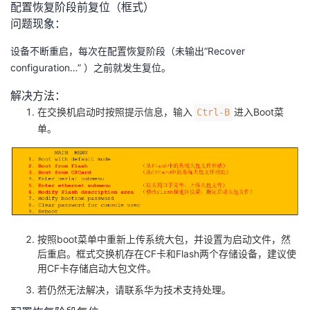
配置恢复阶段前复位（框式）
问题现象：
设备不断重启，每次在配置恢复阶段（未输出“Recover
configuration…” ）之前就发生复位。
解决方法：
在交换机启动时按照提示信息，输入
进入Boot菜
Ctrl-B
单。
按照boot菜单中重新上传系统大包，并设置为启动文件，然
后重启。框式交换机存在CF卡和Flash两个存储设备，建议使
用CF卡存储启动大包文件。
若仍然无法解决，请联系华为技术支持处理。