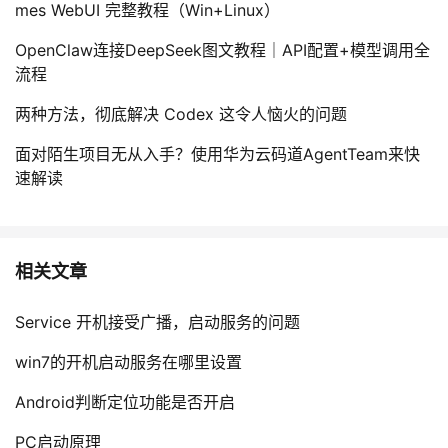
mes WebUI 完整教程（Win+Linux）
OpenClaw连接DeepSeek图文教程｜API配置+模型调用全
流程
两种方法，彻底解决 Codex 这令人恼火的问题
面对陌生项目无从入手？使用华为云码道AgentTeam来快
速解读
相关文章
Service 开机接受广播，启动服务的问题
win7的开机启动服务在哪里设置
Android判断定位功能是否开启
PC启动原理