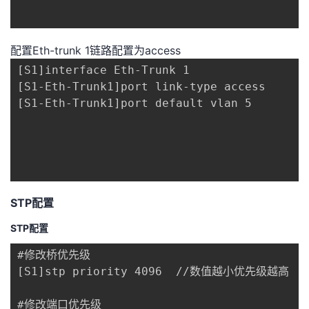
配置Eth-trunk 1链路配置为access
[S1]interface Eth-Trunk 1

[S1-Eth-Trunk1]port link-type access

[S1-Eth-Trunk1]port default vlan 5

STP配置
STP配置
#修改桥优先级

[S1]stp priority 4096  //数值越小优先级越高

#修改端口优先级
