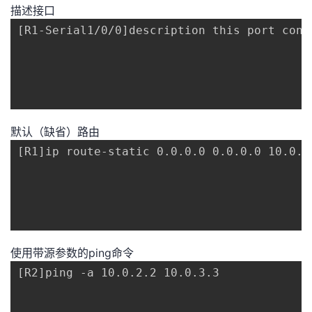
描述接口
[R1-Serial1/0/0]description this port conne
默认（缺省）路由
[R1]ip route-static 0.0.0.0 0.0.0.0 10.0.13
使用带源参数的ping命令
[R2]ping -a 10.0.2.2 10.0.3.3
