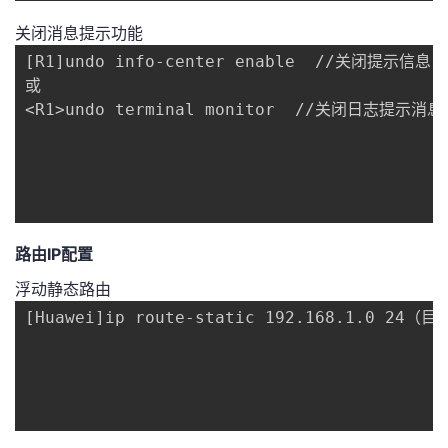
关闭消息提示功能
[R1]undo info-center enable  //关闭提示信
或

<R1>undo terminal monitor  //关闭日志提示
路由IP配置
浮动静态路由
[Huawei]ip route-static 192.168.1.0 24（