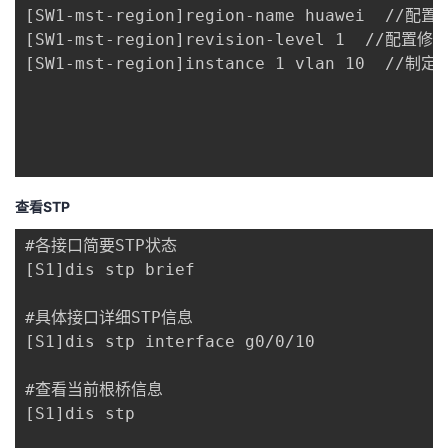
[SW1-mst-region]region-name huawei  //配置
[SW1-mst-region]revision-level 1  //配置修
[SW1-mst-region]instance 1 vlan 10  //制定
查看STP
#各接口简要STP状态

[S1]dis stp brief

#具体接口详细STP信息

[S1]dis stp interface g0/0/10

#查看当前根桥信息

[S1]dis stp
