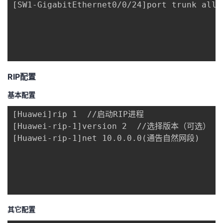
[SW1-GigabitEthernet0/0/24]port trunk al
RIP配置
基本配置
[Huawei]rip 1  //启动RIP进程

[Huawei-rip-1]version 2  //选择版本（可选）

[Huawei-rip-1]net 10.0.0.0(通告自然网段)

其它配置