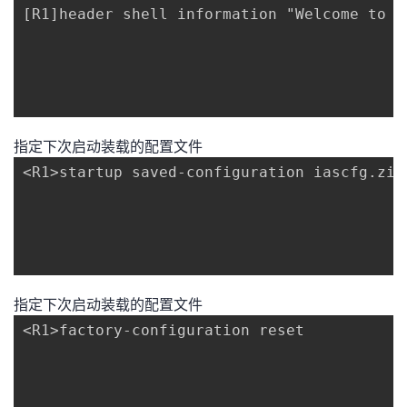
[R1]header shell information "Welcome to Hu
指定下次启动装载的配置文件
<R1>startup saved-configuration iascfg.zip

指定下次启动装载的配置文件
<R1>factory-configuration reset
