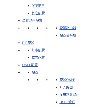
DTE配置
其它配置
单臂路由配置
配置路由器
配置交换机
RIP配置
基本配置
其它配置
OSPF配置
配置
配置OSPF
引入路由
发布默认路由
OSPF验证