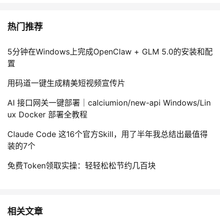
热门推荐
5分钟在Windows上完成OpenClaw + GLM 5.0的安装和配
置
用码道一键生成精美短视频宣传片
AI 接口网关一键部署｜calciumion/new-api Windows/Lin
ux Docker 部署全教程
Claude Code 这16个官方Skill，用了半年我总结出最值得
装的7个
免费Token领取实操：轻轻松松节约几百块
相关文章