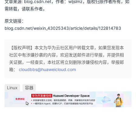
文章来源: blog.csdn.net，作者：wljslmz，版权归原作者所有，如
需转载，请联系作者。
原文链接：
blog.csdn.net/weixin_43025343/article/details/122814783
【版权声明】本文为华为云社区用户转载文章，如果您发现本
社区中有涉嫌抄袭的内容，欢迎发送邮件进行举报，并提供相
关证据，一经查实，本社区将立刻删除涉嫌侵权内容，举报邮
箱：
cloudbbs@huaweicloud.com
Linux
容器