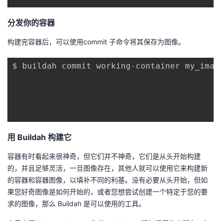
分发你的容器
构建完容器后，可以使用commit 子命令将其保存为图像。
$ buildah commit working-container my_image
用 Buildah 构建它
容器有时看起来很神奇，但它们并不神奇，它们是从头开始构建
的，并且足够灵活，一旦图像存在，其他人就可以使用它来构建新
的容器和容器图像，以填补不同的利基。没有必要从头开始，但如
果您好奇图像是如何开始的，或者您想尝试创建一个特定于您的要
求的图像，那么 Buildah 是可以使用的工具。