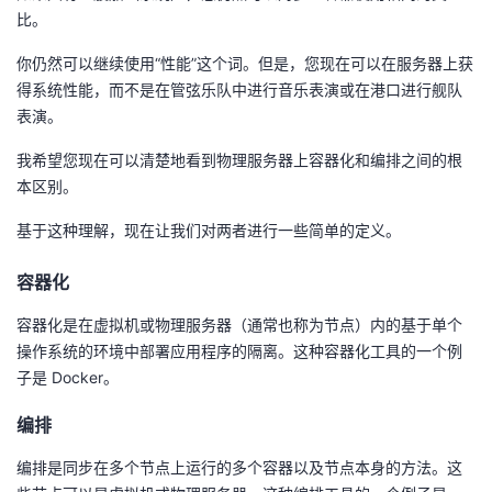
比。
你仍然可以继续使用“性能”这个词。但是，您现在可以在服务器上获
得系统性能，而不是在管弦乐队中进行音乐表演或在港口进行舰队
表演。
我希望您现在可以清楚地看到物理服务器上容器化和编排之间的根
本区别。
基于这种理解，现在让我们对两者进行一些简单的定义。
容器化
容器化是在虚拟机或物理服务器（通常也称为节点）内的基于单个
操作系统的环境中部署应用程序的隔离。这种容器化工具的一个例
子是 Docker。
编排
编排是同步在多个节点上运行的多个容器以及节点本身的方法。这