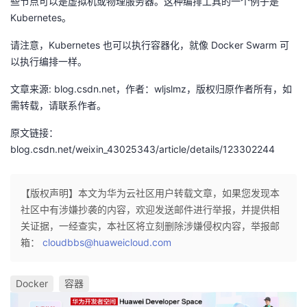
些节点可以是虚拟机或物理服务器。这种编排工具的一个例子是
Kubernetes。
请注意，Kubernetes 也可以执行容器化，就像 Docker Swarm 可
以执行编排一样。
文章来源: blog.csdn.net，作者：wljslmz，版权归原作者所有，如
需转载，请联系作者。
原文链接：
blog.csdn.net/weixin_43025343/article/details/123302244
【版权声明】本文为华为云社区用户转载文章，如果您发现本
社区中有涉嫌抄袭的内容，欢迎发送邮件进行举报，并提供相
关证据，一经查实，本社区将立刻删除涉嫌侵权内容，举报邮
箱：
cloudbbs@huaweicloud.com
Docker
容器