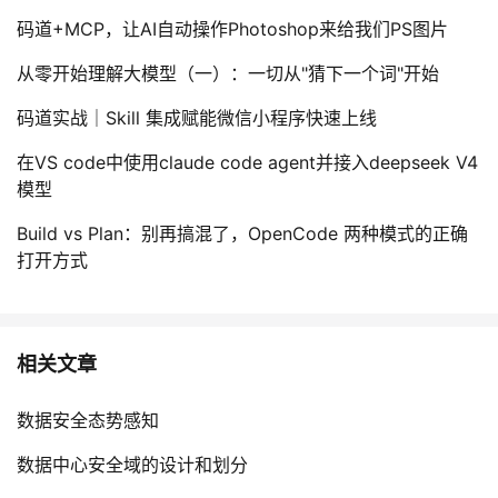
码道+MCP，让AI自动操作Photoshop来给我们PS图片
从零开始理解大模型（一）：一切从"猜下一个词"开始
码道实战｜Skill 集成赋能微信小程序快速上线
在VS code中使用claude code agent并接入deepseek V4
模型
Build vs Plan：别再搞混了，OpenCode 两种模式的正确
打开方式
相关文章
数据安全态势感知
数据中心安全域的设计和划分