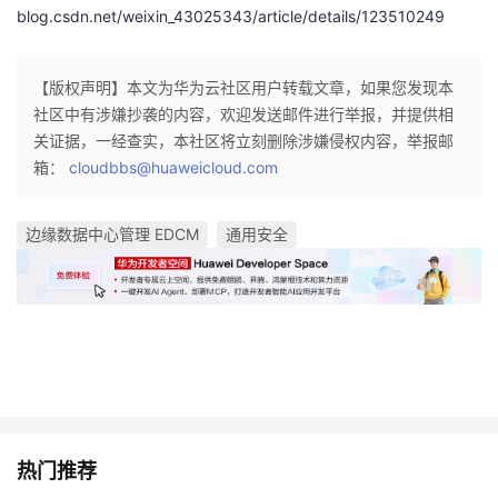
blog.csdn.net/weixin_43025343/article/details/123510249
【版权声明】本文为华为云社区用户转载文章，如果您发现本
社区中有涉嫌抄袭的内容，欢迎发送邮件进行举报，并提供相
关证据，一经查实，本社区将立刻删除涉嫌侵权内容，举报邮
箱：
cloudbbs@huaweicloud.com
边缘数据中心管理 EDCM
通用安全
热门推荐