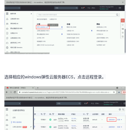
选择相应的
windows
弹性云服务器
ECS
，点击远程登录。