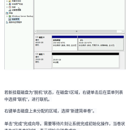
若新挂载磁盘为“脱机”状态，在磁盘
1
区域，右键单击后在菜单列表
中选择“联机”，进行联机。
右键单击磁盘上未分配的区域，选择“新建简单卷”。
单击“完成”完成向导。需要等待片刻让系统完成初始化操作，当卷状