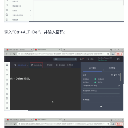
输入
”Ctrl+ALT+Del“
，并输入密码；