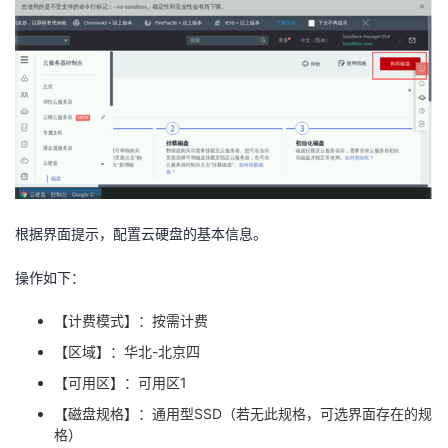
根据界面提示，配置云硬盘的基本信息。
操作如下：
【计费模式】：按需计费
【区域】：华北
-
北京四
【可用区】：可用区
1
【磁盘规格】：通用型
SSD
（若无此规格，可选界面存在的规
格）