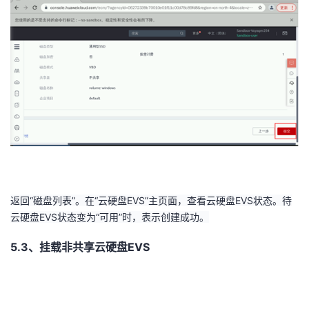
返回“磁盘列表”。在“云硬盘
EVS
”主页面，查看云硬盘
EVS
状态。待
云硬盘
EVS
状态变为“可用”时，表示创建成功。
5.3、挂载非共享云硬盘EVS