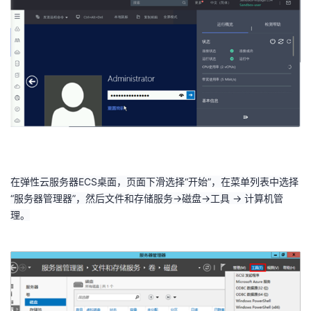
在弹性云服务器
ECS
桌面，页面下滑选择“开始”，在菜单列表中选择
“服务器管理器”，然后文件和存储服务
->
磁盘
->
工具
->
计算机管
理。