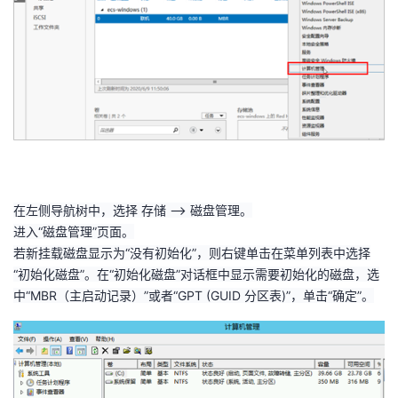
在左侧导航树中，选择
存储
–
>
磁盘管理。
进入“磁盘管理”页面。
若新挂载磁盘显示为“没有初始化”，则右键单击在菜单列表中选择
“初始化磁盘”。在“初始化磁盘”对话框中显示需要初始化的磁盘，选
中“
MBR
（主启动记录）”或者“
GPT (GUID
分区表
)
”，单击“确定”。