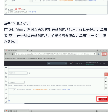
单击“立即购买”。
在“详情”页面，您可以再次核对云硬盘
EVS
信息。确认无误后，单击
“提交”，开始创建云硬盘
EVS
。如果还需要修改，单击“上一步”，修
改参数。