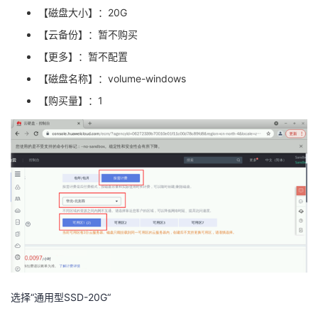
【磁盘大小】：
20G
【云备份】：暂不购买
【更多】：暂不配置
【磁盘名称】：
volume-windows
【购买量】：
1
选择
“
通用型
SSD-20G“