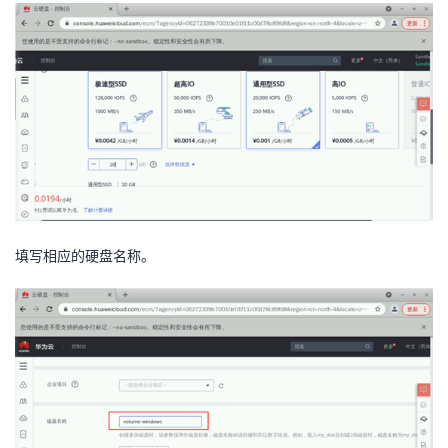
填写相应的硬盘名称。