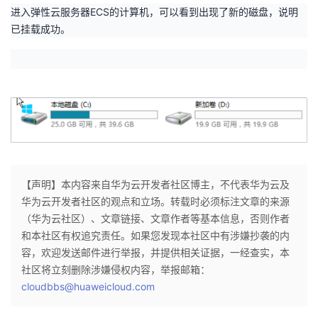
进入弹性云服务器
ECS
的计算机，可以看到出现了新的磁盘，说明
已挂载成功。
【声明】本内容来自华为云开发者社区博主，不代表华为云及
华为云开发者社区的观点和立场。转载时必须标注文章的来源
（华为云社区）、文章链接、文章作者等基本信息，否则作者
和本社区有权追究责任。如果您发现本社区中有涉嫌抄袭的内
容，欢迎发送邮件进行举报，并提供相关证据，一经查实，本
社区将立刻删除涉嫌侵权内容，举报邮箱：
cloudbbs@huaweicloud.com