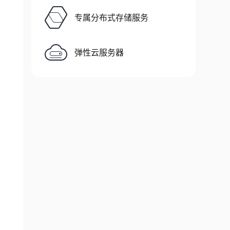
专属分布式存储服务
弹性云服务器