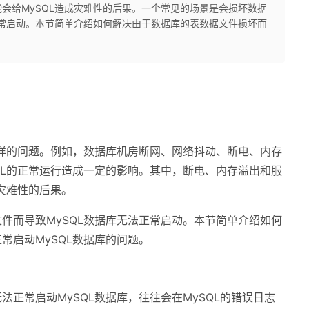
会给MySQL造成灾难性的后果。一个常见的场景是会损坏数据
正常启动。本节简单介绍如何解决由于数据库的表数据文件损坏而
各样的问题。例如，数据库机房断网、网络抖动、断电、内存
QL的正常运行造成一定的影响。其中，断电、内存溢出和服
灾难性的后果。
件而导致MySQL数据库无法正常启动。本节简单介绍如何
常启动MySQL数据库的问题。
正常启动MySQL数据库，往往会在MySQL的错误日志