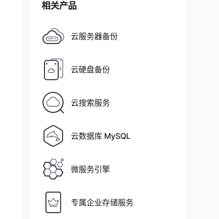
相关产品
云服务器备份
云硬盘备份
p
,
云搜索服务
云数据库 MySQL
data
/
binghe
.
微服务引擎
专属企业存储服务