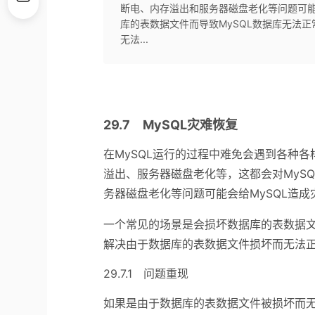
断电、内存溢出和服务器磁盘老化等问题可能
库的表数据文件而导致MySQL数据库无法
无法...
29.7 MySQL灾难恢复
在MySQL运行的过程中难免会遇到各种
溢出、服务器磁盘老化等，这都会对MyS
务器磁盘老化等问题可能会给MySQL造成
一个常见的场景是会损坏数据库的表数据文
解决由于数据库的表数据文件损坏而无法正
29.7.1 问题重现
如果是由于数据库的表数据文件被损坏而无法