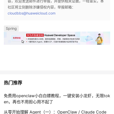
容，欢迎发送邮件进行举报，并提供相关证据，一经查实，本
社区将立刻删除涉嫌侵权内容，举报邮箱：
cloudbbs@huaweicloud.com
Spring
热门推荐
免费用openclaw小白白嫖教程，一键安装小龙虾，无限tok
en，再也不用担心用不起了
从零开始理解 Agent（一）：OpenClaw / Claude Code