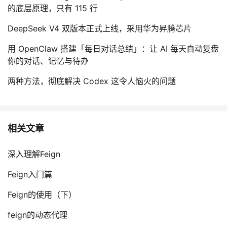
的底层原理，只有 115 行
DeepSeek V4 双版本正式上线，采用华为昇腾芯片
用 OpenClaw 搭建「每日对话总结」：让 AI 每天自动复盘
你的对话、记忆与待办
两种方法，彻底解决 Codex 这令人恼火的问题
相关文章
深入理解Feign
Feign入门篇
Feign的使用（下）
feign的动态代理