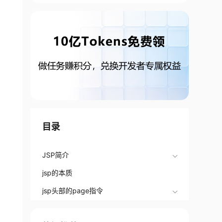
目录
JSP简介
jsp的本质
jsp头部的page指令