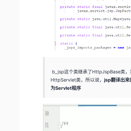
b_jsp这个类继承了HttpJspBase类
HttpServlet类，所以说，
jsp翻译出来
为Servlet程序