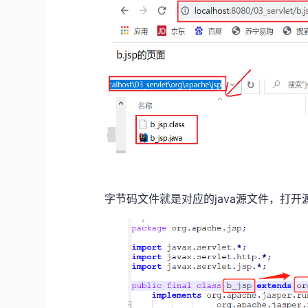
字节码文件就是对应的java源文件，打开