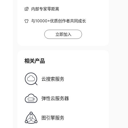
内部专家零距离
与10000+优质创作者共同成长
立即加入
相关产品
云搜索服务
弹性云服务器
图引擎服务