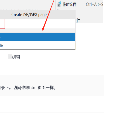
编辑
b目录下。访问也跟html页面一样。