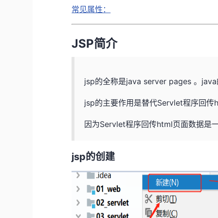
常见属性：
JSP简介
jsp的全称是java server pages 。
jsp的主要作用是替代Servlet程序回传
因为Servlet程序回传html页面
jsp的创建