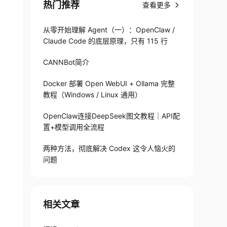
热门推荐
查看更多
从零开始理解 Agent（一）：OpenClaw /
Claude Code 的底层原理，只有 115 行
CANNBot简介
Docker 部署 Open WebUI + Ollama 完整
教程（Windows / Linux 通用）
OpenClaw连接DeepSeek图文教程｜API配
置+模型调用全流程
两种方法，彻底解决 Codex 这令人恼火的
问题
相关文章