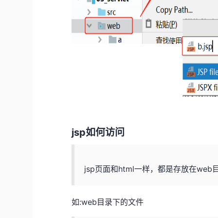
jsp如何访问
jsp页面和html一样，都是存放在we
如:web目录下的文件