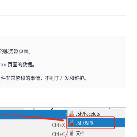
java的服务器页面。
html页面的数据。
数据是一件非常繁琐的事情，不利于开发和维护。