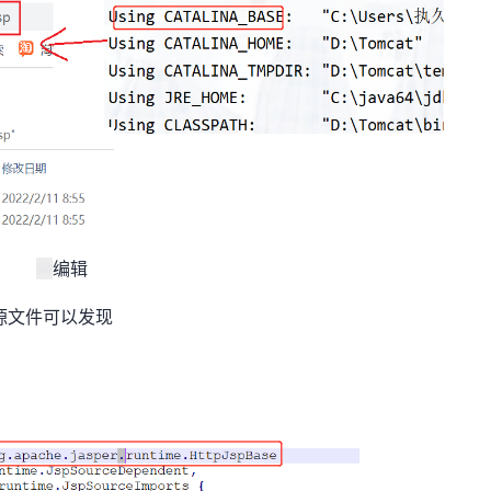
编辑
源文件可以发现