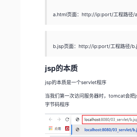
a.html页面：http://ip:port/工程路径/a
b.jsp页面：http://ip:port/工程路径/b.
jsp的本质
jsp的本质是一个servlet程序
当我们第一次访问服务器时，tomcat会把j
字节码程序