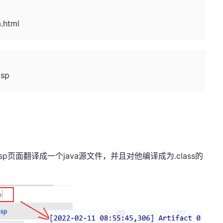
.html
jsp
sp页面翻译成一个java源文件，并且对他编译成为.class的