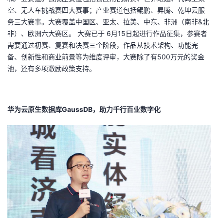
空、无人车挑战赛四大赛事；产业赛道包括鲲鹏、昇腾、乾坤云服
务三大赛事。大赛覆盖中国区、亚太、拉美、中东、非洲（南非&北
非）、欧洲六大赛区。 大赛已于 6月15日起进行作品征集，参赛者
需要通过初赛、复赛和决赛三个阶段，作品从技术架构、功能完
备、创新性和商业前景等为维度评审，大赛除了有500万元的奖金
池，还有多项激励政策支持。
华为云原生数据库
GaussDB
，助力千行百业数字化