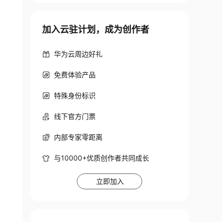
加入云驻计划，成为创作者
华为云周边好礼
免费体验产品
特殊身份标识
线下官方门票
内部专家零距离
与10000+优质创作者共同成长
立即加入