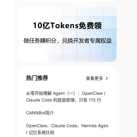
热门推荐
查看更多
从零开始理解 Agent（一）：OpenClaw /
Claude Code 的底层原理，只有 115 行
CANNBot简介
OpenClaw、Claude Code、Hermes Agen
t 记忆系统比较