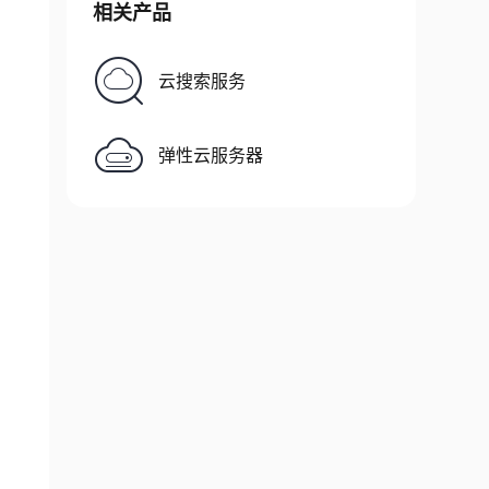
相关产品
云搜索服务
弹性云服务器