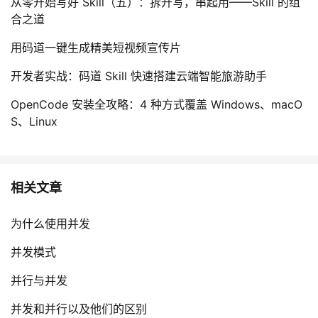
从零开始写好 Skill（五）：拆开写，串起用——Skill 的组
合之道
用码道一键生成精美短视频宣传片
开发者实战：码道 Skill 快速搭建云端智能旅游助手
OpenCode 安装全攻略：4 种方式覆盖 Windows、macO
S、Linux
相关文章
为什么使用并发
并发模式
并行与并发
并发和并行以及他们的区别