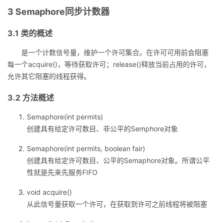
3 Semaphore同步计数器
3.1 类的概述
是一个计数信号量，维护一个许可集合。在许可可用前会阻塞
每一个acquire()，等待获取许可；release()释放当前占用的许可，
允许其它阻塞的线程获得。
3.2 方法概述
Semaphore(int permits)
创建具有给定许可数目、非公平的Semphore对象
Semaphore(int permits, boolean fair)
创建具有给定许可数目、公平的Semaphore对象。所谓公平
性就是先来先服务FIFO
void acquire()
从此信号量获取一个许可，在获取到许可之前线程将被阻塞