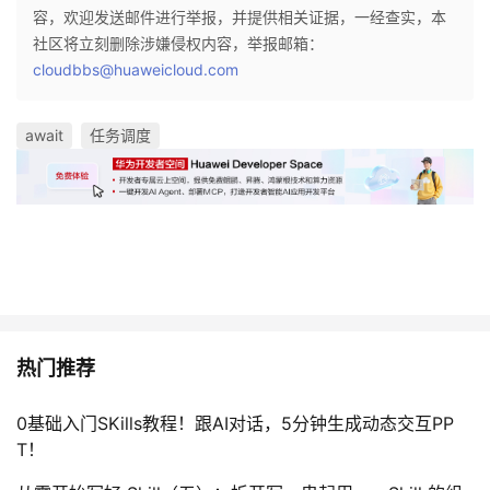
容，欢迎发送邮件进行举报，并提供相关证据，一经查实，本
社区将立刻删除涉嫌侵权内容，举报邮箱：
cloudbbs@huaweicloud.com
await
任务调度
热门推荐
0基础入门SKills教程！跟AI对话，5分钟生成动态交互PP
T！