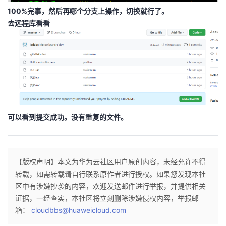
100%完事，然后再哪个分支上操作，切换就行了。
去远程库看看
可以看到提交成功。没有重复的文件。
【版权声明】本文为华为云社区用户原创内容，未经允许不得
转载，如需转载请自行联系原作者进行授权。如果您发现本社
区中有涉嫌抄袭的内容，欢迎发送邮件进行举报，并提供相关
证据，一经查实，本社区将立刻删除涉嫌侵权内容，举报邮
箱：
cloudbbs@huaweicloud.com