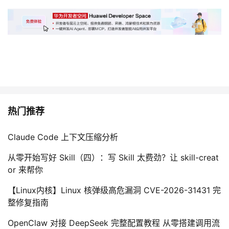
热门推荐
Claude Code 上下文压缩分析
从零开始写好 Skill（四）：写 Skill 太费劲？让 skill-creat
or 来帮你
【Linux内核】Linux 核弹级高危漏洞 CVE-2026-31431 完
整修复指南
OpenClaw 对接 DeepSeek 完整配置教程 从零搭建调用流