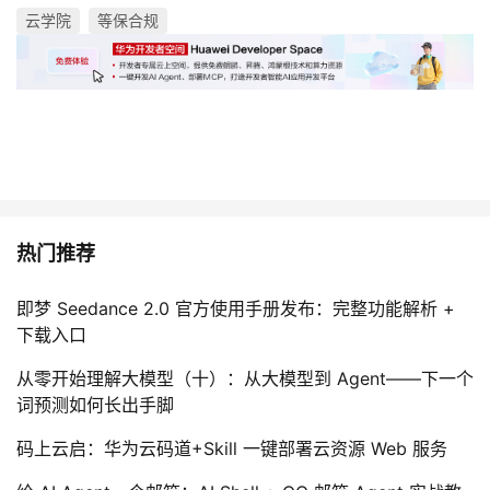
云学院
等保合规
热门推荐
即梦 Seedance 2.0 官方使用手册发布：完整功能解析 +
下载入口
从零开始理解大模型（十）：从大模型到 Agent——下一个
词预测如何长出手脚
码上云启：华为云码道+Skill 一键部署云资源 Web 服务