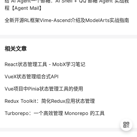
给 AI Agent一个邮箱：AI Shell + QQ 邮箱 Agent 实战教
程【Agent Mail】
全新开源RL框架Vime-Ascend介绍及ModelArts实战指南
相关文章
React状态管理工具 - MobX学习笔记
VueX状态管理组合式API
Vue项目中Pinia状态管理工具的使用
Redux Toolkit：简化Redux应用状态管理
Turborepo：一个高效管理 Monorepo 的工具