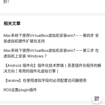
阶！
相关文章
Mac系统下使用VirtualBox虚拟机安装win7－－第四步 安
装虚拟机硬件扩展包支持
Mac系统下使用VirtualBox虚拟机安装win7－－第三步 在
虚拟机上安装 Windows 7
【Android 插件化】插件化技术弊端 ( 恶意插件化程序的解
决方向 | 常用的插件化虚拟引擎 )
【laralve】在使用虚拟字段时必须配置访问器使用
ROS设置plugin插件