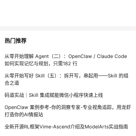
热门推荐
从零开始理解 Agent（二）：OpenClaw / Claude Code
如何实现记忆与规划，只需182 行
从零开始写好 Skill（五）：拆开写，串起用——Skill 的组
合之道
码道实战｜Skill 集成赋能微信小程序快速上线
OpenClaw 案例参考-你的洞察专家-专业视角追踪，用龙虾
打造你的AI情报站
全新开源RL框架Vime-Ascend介绍及ModelArts实战指南