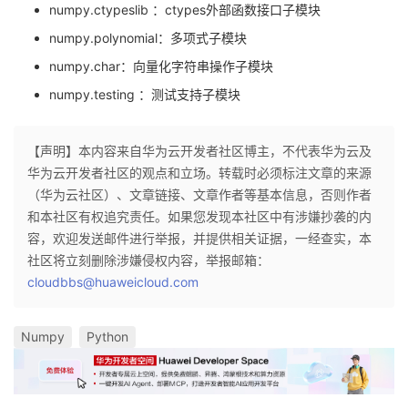
numpy.ctypeslib ：ctypes外部函数接口子模块
numpy.polynomial：多项式子模块
numpy.char：向量化字符串操作子模块
numpy.testing ：测试支持子模块
【声明】本内容来自华为云开发者社区博主，不代表华为云及
华为云开发者社区的观点和立场。转载时必须标注文章的来源
（华为云社区）、文章链接、文章作者等基本信息，否则作者
和本社区有权追究责任。如果您发现本社区中有涉嫌抄袭的内
容，欢迎发送邮件进行举报，并提供相关证据，一经查实，本
社区将立刻删除涉嫌侵权内容，举报邮箱：
cloudbbs@huaweicloud.com
Numpy
Python