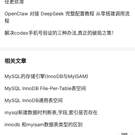
径更丝滑
OpenClaw 对接 DeepSeek 完整配置教程 从零搭建调用流
程
解决codex手机号验证的三种办法,真正的破局之策！
相关文章
MySQL的存储引擎(InnoDB与MyISAM)
MySQL InnoDB File-Per-Table表空间
MySQL InnoDB通用表空间
mysql新建数据时判断表,字段,索引是否存在
innodb 和myisam数据表类型的区别