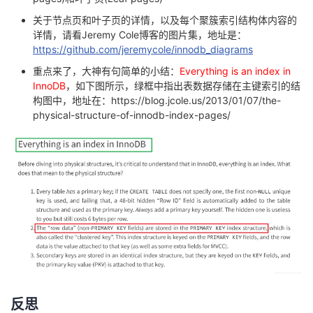
关于节点页和叶子页的详情，以及每个聚簇索引结构体内容的
详情，请看Jeremy Cole博客的图片集，地址是：
https://github.com/jeremycole/innodb_diagrams
重点来了，大神有句简单的小结：
Everything is an index in
InnoDB
，如下图所示，绿框中指出表数据存储在主键索引的结
构图中，地址在：
https://blog.jcole.us/2013/01/07/the-
physical-structure-of-innodb-index-pages/
反思