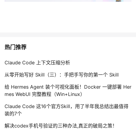
热门推荐
Claude Code 上下文压缩分析
从零开始写好 Skill（三）：手把手写你的第一个 Skill
给 Hermes Agent 装个可视化面板！Docker 一键部署 Her
mes WebUI 完整教程（Win+Linux）
Claude Code 这16个官方Skill，用了半年我总结出最值得
装的7个
解决codex手机号验证的三种办法,真正的破局之策！