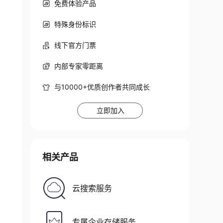
免费体验产品
特殊身份标识
线下官方门票
内部专家零距离
与10000+优质创作者共同成长
立即加入
相关产品
云搜索服务
专属企业存储服务