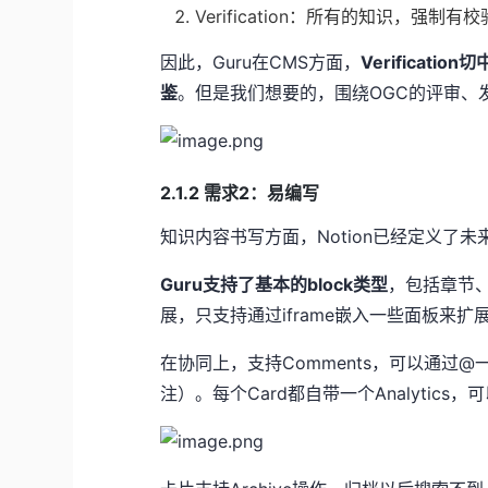
Verification：所有的知识，强
因此，Guru在CMS方面，
Verifica
鉴
。但是我们想要的，围绕OGC的评审、
2.1.2 需求2：易编写
知识内容书写方面，Notion已经定义了
Guru支持了基本的block类型
，包括章节、
展，只支持通过iframe嵌入一些面板来扩展
在协同上，支持Comments，可以通过
注）。每个Card都自带一个Analytic