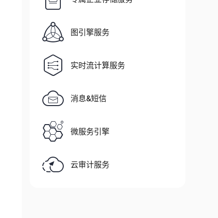
图引擎服务
实时流计算服务
消息&短信
微服务引擎
云审计服务