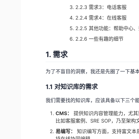
2.2.3 需求3：电话客服
2.2.4 需求4：在线客服
2.2.5 其他功能：帮助中心
2.2.6 一些有趣的细节
1. 需求
为了不盲目的洞察，我还是先圈了一下基
1.1 对知识库的需求
我们需要找的知识库，应该具备以下三个
CMS：
提供知识内容管理能力，尤其
比如客服案例、SRE SOP，乃至架
易编写：
知识编写方面，支持富文本是基
持在线协同编辑