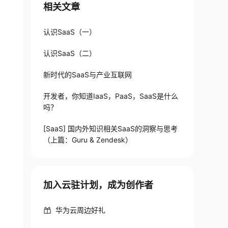
相关文章
认识SaaS（一）
认识SaaS（二）
新时代的SaaS与产业互联网
开发者，你知道IaaS，PaaS，SaaS是什么
吗？
[SaaS] 国内外知识相关SaaS的洞察与思考
（上篇：Guru & Zendesk）
加入云驻计划，成为创作者
华为云周边好礼