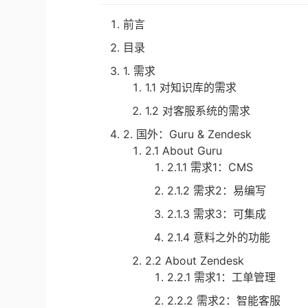
前言
目录
1. 需求
1.1 对知识库的需求
1.2 对客服系统的需求
2. 国外：Guru & Zendesk
2.1 About Guru
2.1.1 需求1：CMS
2.1.2 需求2：易编写
2.1.3 需求3：可集成
2.1.4 意料之外的功能
2.2 About Zendesk
2.2.1 需求1：工单管理
2.2.2 需求2：智能客服