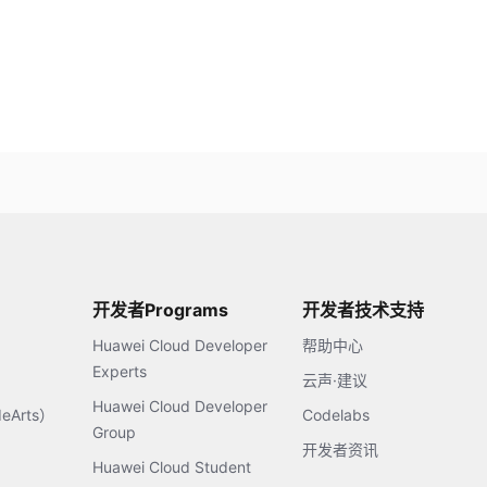
开发者Programs
开发者技术支持
Huawei Cloud Developer
帮助中心
Experts
云声·建议
Huawei Cloud Developer
Arts）
Codelabs
Group
开发者资讯
Huawei Cloud Student