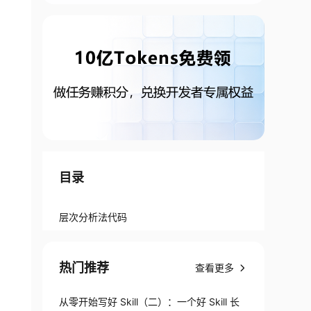
目录
层次分析法代码
热门推荐
查看更多
从零开始写好 Skill（二）：一个好 Skill 长