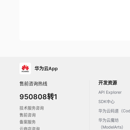
华为云App
开发资源
售前咨询热线
API Explorer
950808转1
SDK中心
技术服务咨询
华为云码道（Code
售前咨询
华为云魔坊
备案服务
（ModelArts）
云商店咨询