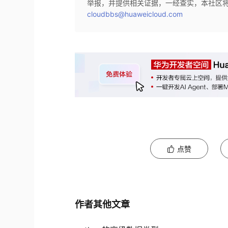
举报，并提供相关证据，一经查实，本社区
cloudbbs@huaweicloud.com
点赞
作者其他文章