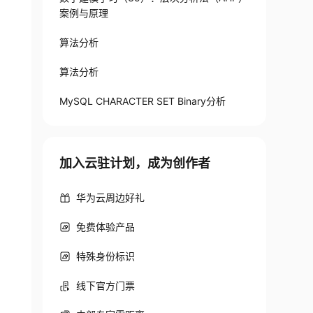
案例与原理
算法分析
算法分析
MySQL CHARACTER SET Binary分析
加入云驻计划，成为创作者
华为云周边好礼
免费体验产品
特殊身份标识
线下官方门票