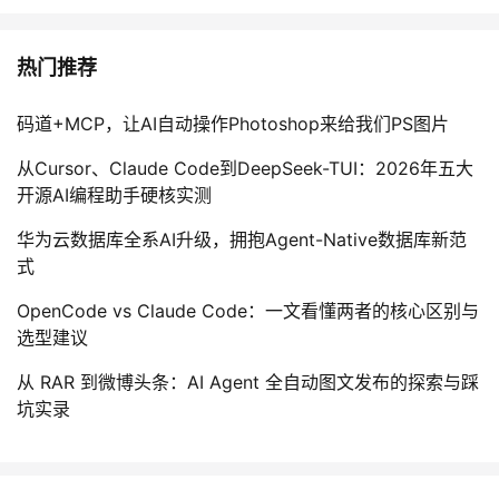
热门推荐
码道+MCP，让AI自动操作Photoshop来给我们PS图片
从Cursor、Claude Code到DeepSeek-TUI：2026年五大
开源AI编程助手硬核实测
华为云数据库全系AI升级，拥抱Agent-Native数据库新范
式
OpenCode vs Claude Code：一文看懂两者的核心区别与
选型建议
从 RAR 到微博头条：AI Agent 全自动图文发布的探索与踩
坑实录