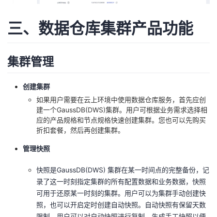
三、数据仓库集群产品功能
集群管理
创建集群
如果用户需要在云上环境中使用数据仓库服务，首先应创
建一个GaussDB(DWS)集群。用户可根据业务需求选择相
应的产品规格和节点规格快速创建集群。您也可以先购买
折扣套餐，然后再创建集群。
管理快照
快照是GaussDB(DWS) 集群在某一时间点的完整备份，记
录了这一时刻指定集群的所有配置数据和业务数据，快照
可用于还原某一时刻的集群。用户可以为集群手动创建快
照，也可以开启定时创建自动快照。自动快照有保留天数
限制，用户可以对自动快照进行复制，生成手工快照以便