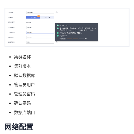
集群名称
集群版本
默认数据库
管理员用户
管理员密码
确认密码
数据库端口
网络配置