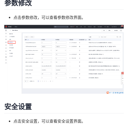
参数修改
点击参数修改，可以查看参数修改界面。
安全设置
点击安全设置，可以查看安全设置界面。