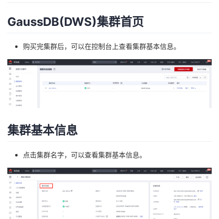
GaussDB(DWS)集群首页
购买完集群后，可以在控制台上查看集群基本信息。
集群基本信息
点击集群名字，可以查看集群基本信息。