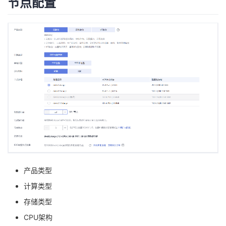
节点配置
产品类型
计算类型
存储类型
CPU架构