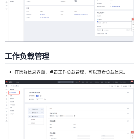
工作负载管理
在集群信息界面，点击工作负载管理，可以查看负载信息。