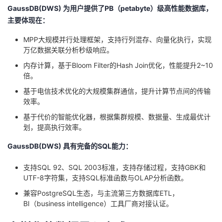
GaussDB(DWS) 为用户提供了PB（petabyte）级高性能数据库，
主要体现在：
MPP大规模并行处理框架，支持行列混存、向量化执行，实现
万亿数据关联分析秒级响应。
内存计算，基于Bloom Filter的Hash Join优化，性能提升2~10
倍。
基于电信技术优化的大规模集群通信，提升计算节点间的传输
效率。
基于代价的智能优化器，根据集群规模、数据量、生成最优计
划，提高执行效率。
GaussDB(DWS) 具有完备的SQL能力：
支持SQL 92、SQL 2003标准，支持存储过程，支持GBK和
UTF-8字符集，支持SQL标准函数与OLAP分析函数。
兼容PostgreSQL生态，与主流第三方数据库ETL，
BI（business intelligence）工具厂商对接认证。