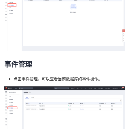
事件管理
点击事件管理，可以查看当前数据库的事件操作。