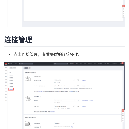
连接管理
点击连接管理，查看集群的连接操作。