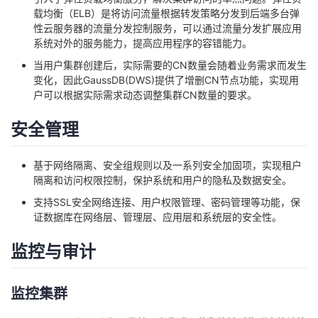
载均衡（ELB）是将访问流量根据转发策略分发到后端多台弹
性云服务器的流量分发控制服务，可以通过流量分发扩展应用
系统对外的服务能力，提高应用程序的容错能力。
当用户集群创建后，实际需要的CN数量会随着业务需求而发生
变化，因此GaussDB(DWS)提供了增删CN节点功能，实现用
户可以根据实际需求动态调整集群CN数量的要求。
安全管理
基于网络隔离、安全组规则以及一系列安全加固项，实现租户
隔离和访问权限控制，保护系统和用户的隐私及数据安全。
支持SSL安全网络连接、用户权限管理、密码管理等功能，保
证数据库在网络层、管理层、应用层和系统层的安全性。
监控与审计
监控集群