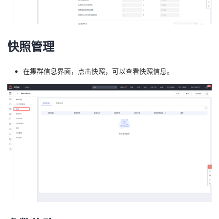
快照管理
在集群信息界面，点击快照，可以查看快照信息。