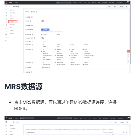
MRS数据源
点击MRS数据源，可以通过创建MRS数据源连接，连接
HDFS。