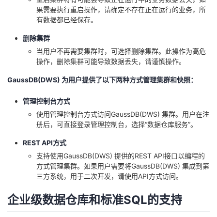
果需要执行重启操作，请确定不存在正在运行的业务，所
有数据都已经保存。
删除集群
当用户不再需要集群时，可选择删除集群。此操作为高危
操作，删除集群可能导致数据丢失，请谨慎操作。
GaussDB(DWS) 为用户提供了以下两种方式管理集群和快照：
管理控制台方式
使用管理控制台方式访问GaussDB(DWS) 集群。用户在注
册后，可直接登录管理控制台，选择“数据仓库服务”。
REST API方式
支持使用GaussDB(DWS) 提供的REST API接口以编程的
方式管理集群。如果用户需要将GaussDB(DWS) 集成到第
三方系统，用于二次开发，请使用API方式访问。
企业级数据仓库和标准SQL的支持