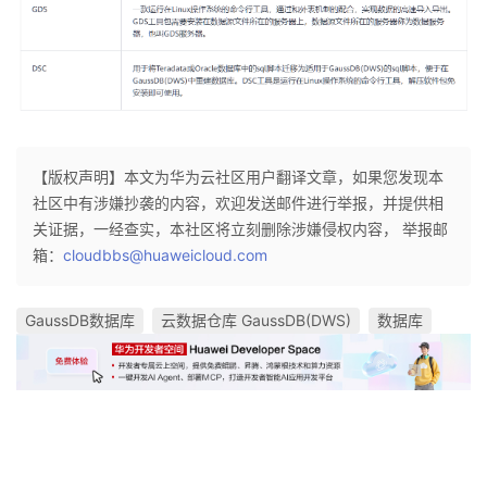
【版权声明】本文为华为云社区用户翻译文章，如果您发现本
社区中有涉嫌抄袭的内容，欢迎发送邮件进行举报，并提供相
关证据，一经查实，本社区将立刻删除涉嫌侵权内容， 举报邮
箱：
cloudbbs@huaweicloud.com
GaussDB数据库
云数据仓库 GaussDB(DWS)
数据库