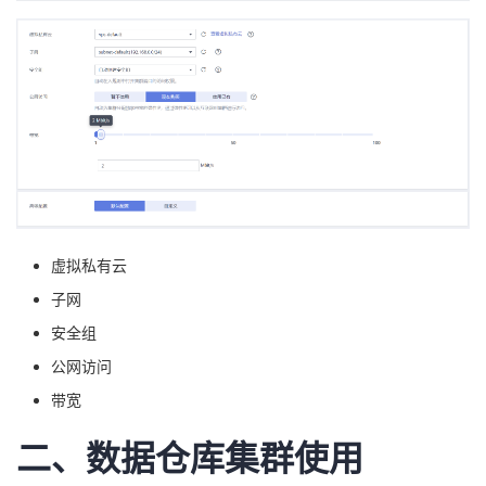
虚拟私有云
子网
安全组
公网访问
带宽
二、数据仓库集群使用