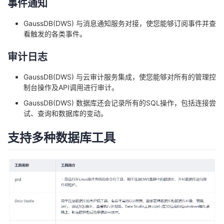
事件通知
GaussDB(DWS) 与消息通知服务对接，使您能够订阅事件并查
看触发的各类事件。
审计日志
GaussDB(DWS) 与云审计服务集成，使您能够对所有的管理控
制台操作及API调用进行审计。
GaussDB(DWS) 数据库还会记录所有的SQL操作，包括连接尝
试、查询和数据库的变动。
支持多种数据库工具