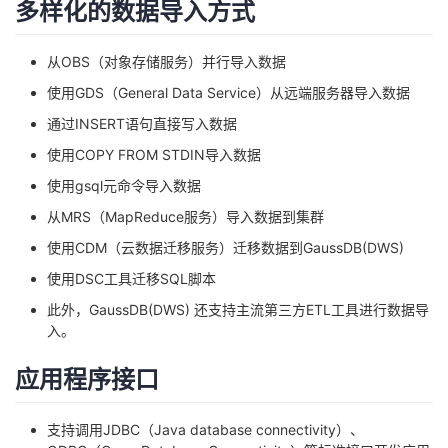
多样化的数据导入方式
从OBS（对象存储服务）并行导入数据
使用GDS（General Data Service）从远端服务器导入数据
通过INSERT语句直接写入数据
使用COPY FROM STDIN导入数据
使用gsql元命令导入数据
从MRS（MapReduce服务）导入数据到集群
使用CDM（云数据迁移服务）迁移数据到GaussDB(DWS)
使用DSC工具迁移SQL脚本
此外，GaussDB(DWS) 还支持主流第三方ETL工具进行数据导
入。
应用程序接口
支持调用JDBC（Java database connectivity）、