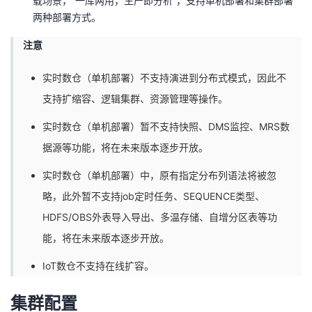
载场景，“一库两用，生产即分析”，支持单机部署和集群部署
两种部署方式。
注意
实时数仓（单机部署）不支持演进到分布式模式，因此不
支持扩缩容、逻辑集群、资源管理等操作。
实时数仓（单机部署）暂不支持快照、DMS监控、MRS数
据源等功能，将在未来版本逐步开放。
实时数仓（单机部署）中，原有指定分布列语法将被忽
略，此外暂不支持job定时任务、SEQUENCE类型、
HDFS/OBS外表导入导出、多温存储、自增分区表等功
能，将在未来版本逐步开放。
IoT数仓不支持在线扩容。
集群配置