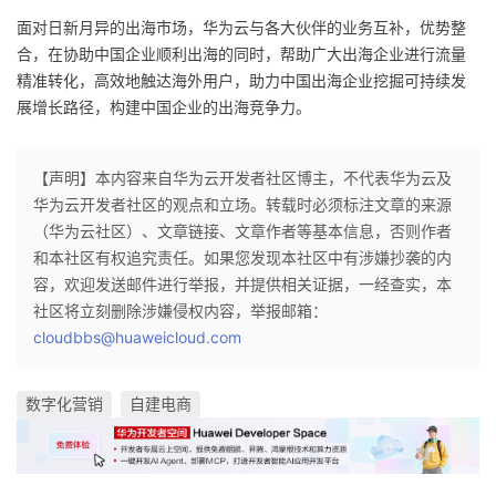
面对日新月异的出海市场，华为云与各大伙伴的业务互补，优势整
合，在协助中国企业顺利出海的同时，帮助广大出海企业进行流量
精准转化，高效地触达海外用户，助力中国出海企业挖掘可持续发
展增长路径，构建中国企业的出海竞争力。
【声明】本内容来自华为云开发者社区博主，不代表华为云及
华为云开发者社区的观点和立场。转载时必须标注文章的来源
（华为云社区）、文章链接、文章作者等基本信息，否则作者
和本社区有权追究责任。如果您发现本社区中有涉嫌抄袭的内
容，欢迎发送邮件进行举报，并提供相关证据，一经查实，本
社区将立刻删除涉嫌侵权内容，举报邮箱：
cloudbbs@huaweicloud.com
数字化营销
自建电商