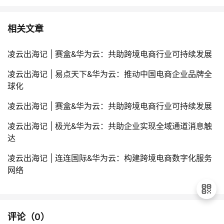
相关文章
凌云出海记 | 赛盒&华为云：共助跨境电商行业可持续发展
凌云出海记 | 易点天下&华为云：推动中国电商企业品牌全
球化
凌云出海记 | 赛盒&华为云：共助跨境电商行业可持续发展
凌云出海记 | 极光&华为云：共助企业实现全域通道消息触
达
凌云出海记 | 连连国际&华为云：构建跨境电商数字化服务
网络
评论（
0
）