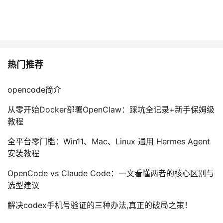
热门推荐
opencode简介
从零开始Docker部署OpenClaw：踩坑全记录+新手保姆级
教程
全平台零门槛：Win11、Mac、Linux 通用 Hermes Agent
安装教程
OpenCode vs Claude Code：一文看懂两者的核心区别与
选型建议
解决codex手机号验证的三种办法,真正的破局之策！