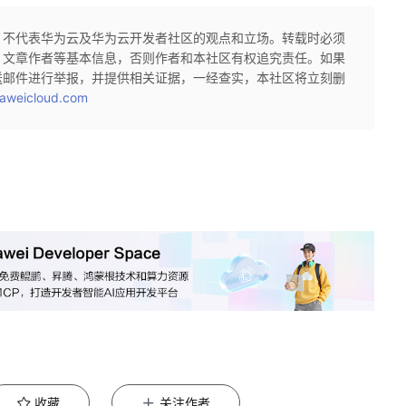
，不代表华为云及华为云开发者社区的观点和立场。转载时必须
、文章作者等基本信息，否则作者和本社区有权追究责任。如果
送邮件进行举报，并提供相关证据，一经查实，本社区将立刻删
aweicloud.com
收藏
关注作者