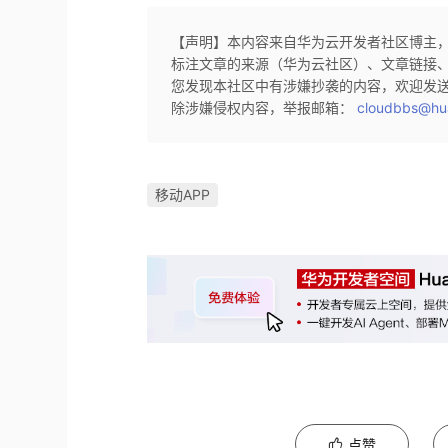
【声明】本内容来自华为云开发者社区博主
标注文章的来源（华为云社区）、文章链接
您发现本社区中有涉嫌抄袭的内容，欢迎发
除涉嫌侵权内容，举报邮箱：
cloudbbs@hu
移动APP
点赞