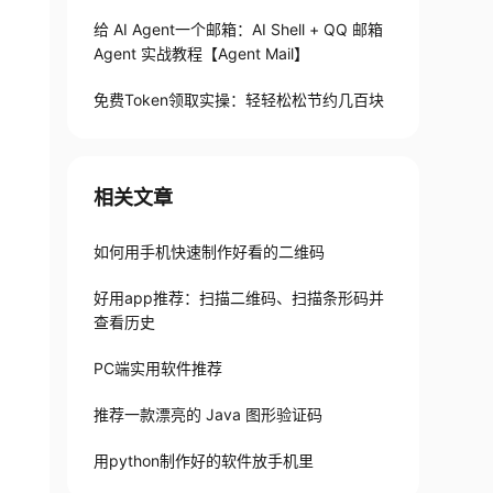
给 AI Agent一个邮箱：AI Shell + QQ 邮箱
Agent 实战教程【Agent Mail】
免费Token领取实操：轻轻松松节约几百块
相关文章
如何用手机快速制作好看的二维码
好用app推荐：扫描二维码、扫描条形码并
查看历史
PC端实用软件推荐
推荐一款漂亮的 Java 图形验证码
用python制作好的软件放手机里