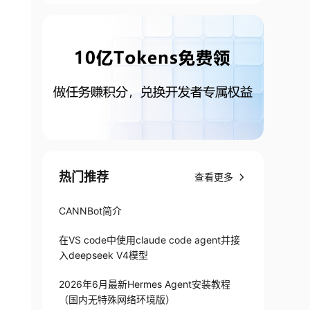
热门推荐
查看更多
CANNBot简介
在VS code中使用claude code agent并接
入deepseek V4模型
2026年6月最新Hermes Agent安装教程
（国内无特殊网络环境版）