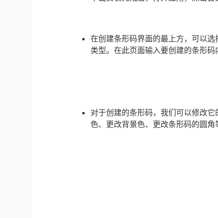
在创建条形码界面的最上方，可以选择
类型。在此页面输入要创建的条形码内
对于创建的条形码，我们可以修改它
色、更改背景色、更改条形码的圆角