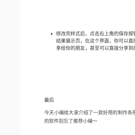
修改完样式后，点击右上角的保存按
结果展示页，在这个界面，你可以直
享给你的朋友，甚至可以直接分享到
最后
今天小编给大家介绍了一款好用的制作条
的软件别忘了推荐小编～