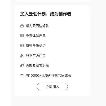
加入云驻计划，成为创作者
华为云周边好礼
免费体验产品
特殊身份标识
线下官方门票
内部专家零距离
与10000+优质创作者共同成长
立即加入