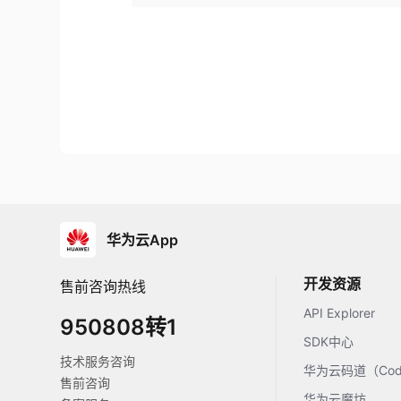
华为云App
开发资源
售前咨询热线
API Explorer
950808转1
SDK中心
技术服务咨询
华为云码道（Code
售前咨询
华为云魔坊