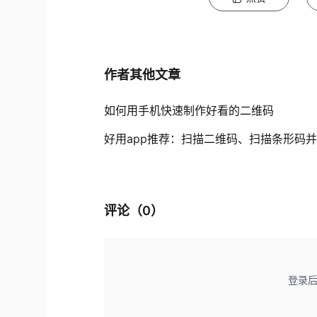
作者其他文章
如何用手机快速制作好看的二维码
好用app推荐：扫描二维码、扫描条形码
评论（
0
）
登录