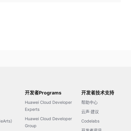
开发者Programs
开发者技术支持
Huawei Cloud Developer
帮助中心
Experts
云声·建议
Huawei Cloud Developer
Arts）
Codelabs
Group
开发者资讯