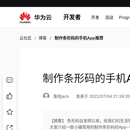
开发者
开发
活动
Prog
云社区
博客
制作条形码的手机App推荐
制作条形码的手机A
落地jack
发表于 2022/07/04 21:39:2
【摘要】 条形码自发明以来，给我们的生活
大家介绍一款小编常用的制作条形码的App