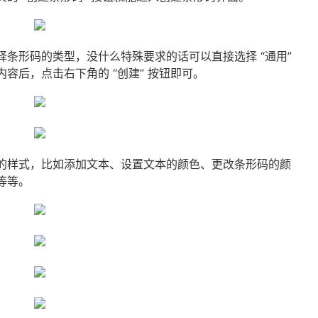
条形码的类型，没什么特殊要求的话可以直接选择 “通用”
容后，点击右下角的 “创建” 按钮即可。
的样式，比如添加文本、设置文本的颜色、更改条形码的颜
等等。