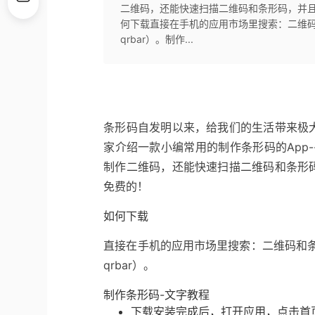
二维码，还能快速扫描二维码和条形码，并
何下载直接在手机的应用市场里搜索：二维码
qrbar）。制作...
条形码自发明以来，给我们的生活带来极
家介绍一款小编常用的制作条形码的App
制作二维码，还能快速扫描二维码和条形
免费的！
如何下载
直接在手机的应用市场里搜索：二维码和条
qrbar）。
制作条形码-文字教程
下载安装完成后，打开应用，点击首页