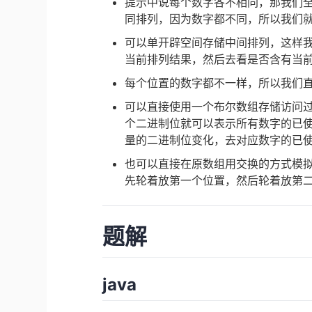
提示中说每个数字各不相同，那我们
同排列，因为数字都不同，所以我们
可以单开辟空间存储中间排列，这样我
当前排列结果，然后去看是否含有当
每个位置的数字都不一样，所以我们
可以直接使用一个布尔数组存储访问过
个二进制位就可以表示所有数字的已使用和
量的二进制位变化，去对应数字的已
也可以直接在原数组用交换的方式模
先轮着放第一个位置，然后轮着放第
题解
java