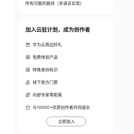
所有可能的路径（多语言实现）
加入云驻计划，成为创作者
华为云周边好礼
免费体验产品
特殊身份标识
线下官方门票
内部专家零距离
与10000+优质创作者共同成长
立即加入