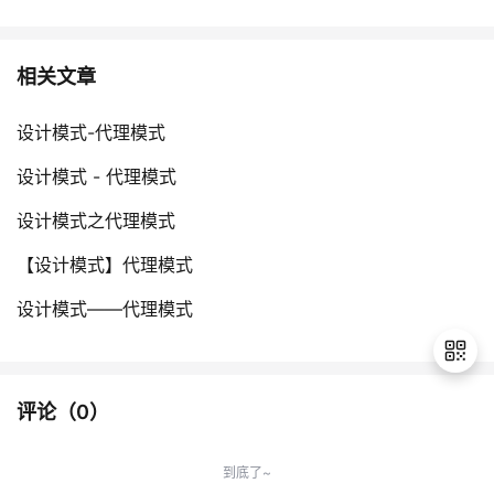
相关文章
设计模式-代理模式
设计模式 - 代理模式
设计模式之代理模式
【设计模式】代理模式
设计模式——代理模式
评论（
0
）
退
出
到底了~
登