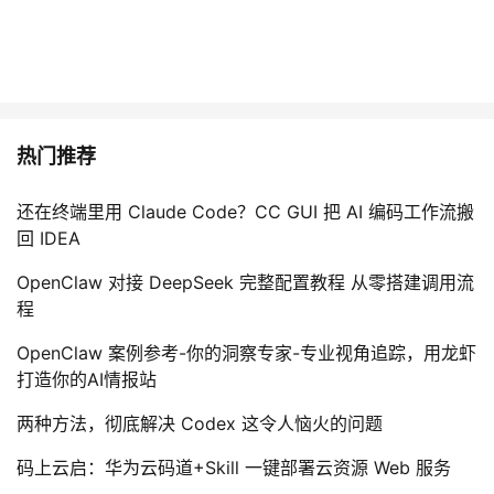
热门推荐
还在终端里用 Claude Code？CC GUI 把 AI 编码工作流搬
回 IDEA
OpenClaw 对接 DeepSeek 完整配置教程 从零搭建调用流
程
OpenClaw 案例参考-你的洞察专家-专业视角追踪，用龙虾
打造你的AI情报站
两种方法，彻底解决 Codex 这令人恼火的问题
码上云启：华为云码道+Skill 一键部署云资源 Web 服务