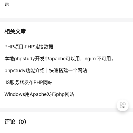
录
相关文章
PHP项目:PHP链接数据
本地phpstudy开发中apache可以用，nginx不可用，
phpstudy功能介绍 | 快速搭建一个网站
IIS服务器发布PHP网站
Windows用Apache发布php网站
评论（
0
）
退