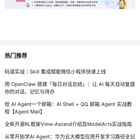
热门推荐
码道实战｜Skill 集成赋能微信小程序快速上线
用 OpenClaw 搭建「每日对话总结」：让 AI 每天自动复盘
你的对话、记忆与待办
给 AI Agent一个邮箱：AI Shell + QQ 邮箱 Agent 实战教
程【Agent Mail】
全新开源RL框架Vime-Ascend介绍及ModelArts实战指南
从零开始学AI Agent：华为云大模型应用开发学习路径全记