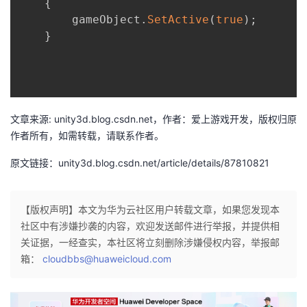
{
        gameObject
.
SetActive
(
true
)
;
}
文章来源: unity3d.blog.csdn.net，作者：爱上游戏开发，版权归原
作者所有，如需转载，请联系作者。
原文链接：unity3d.blog.csdn.net/article/details/87810821
【版权声明】本文为华为云社区用户转载文章，如果您发现本
社区中有涉嫌抄袭的内容，欢迎发送邮件进行举报，并提供相
关证据，一经查实，本社区将立刻删除涉嫌侵权内容，举报邮
箱：
cloudbbs@huaweicloud.com