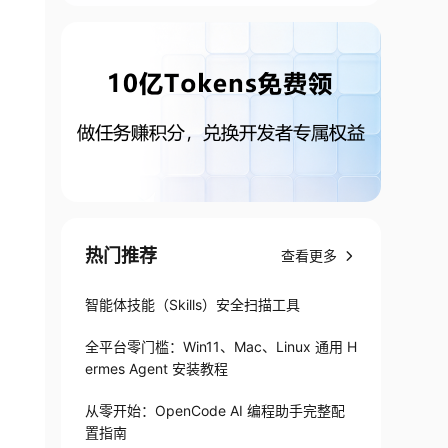
热门推荐
查看更多
智能体技能（Skills）安全扫描工具
全平台零门槛：Win11、Mac、Linux 通用 H
ermes Agent 安装教程
>
从零开始：OpenCode AI 编程助手完整配
置指南