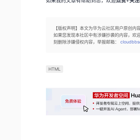
如果我的文章有帮助到您，欢迎
点赞
+
关注
【版权声明】本文为华为云社区用户原创内
如果您发现本社区中有涉嫌抄袭的内容，欢
刻删除涉嫌侵权内容，举报邮箱：
cloudbbs
HTML