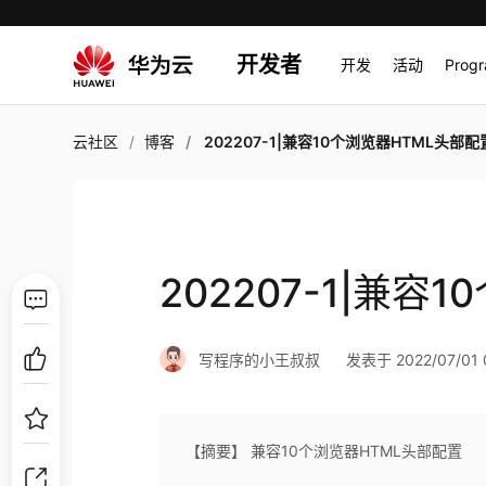
开发者
开发
活动
Prog
云社区
博客
202207-1|兼容10个浏览器HTML头部配
202207-1|兼容
写程序的小王叔叔
发表于 2022/07/01 0
【摘要】 兼容10个浏览器HTML头部配置