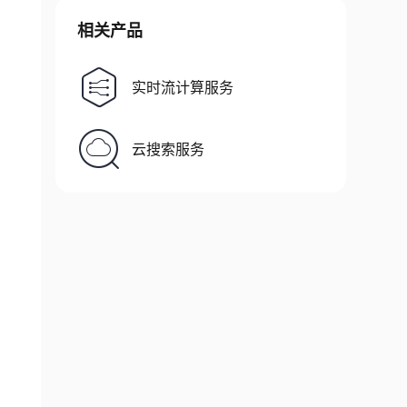
相关产品
实时流计算服务
云搜索服务