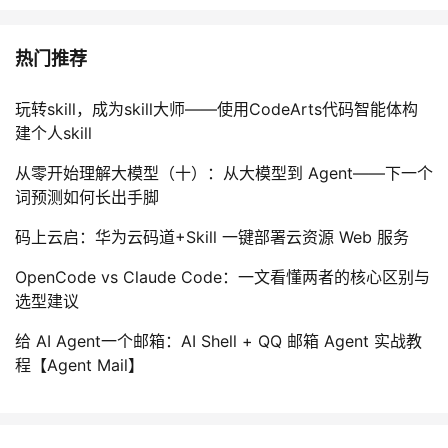
热门推荐
玩转skill，成为skill大师——使用CodeArts代码智能体构
建个人skill
从零开始理解大模型（十）：从大模型到 Agent——下一个
词预测如何长出手脚
码上云启：华为云码道+Skill 一键部署云资源 Web 服务
OpenCode vs Claude Code：一文看懂两者的核心区别与
选型建议
给 AI Agent一个邮箱：AI Shell + QQ 邮箱 Agent 实战教
程【Agent Mail】