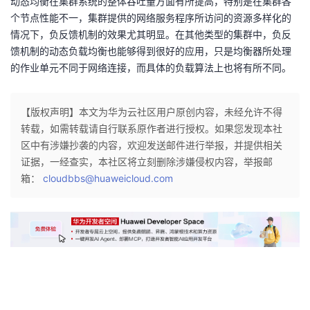
动态均衡在集群系统的整体吞吐量方面有所提高，特别是在集群各
个节点性能不一，集群提供的网络服务程序所访问的资源多样化的
情况下，负反馈机制的效果尤其明显。在其他类型的集群中，负反
馈机制的动态负载均衡也能够得到很好的应用，只是均衡器所处理
的作业单元不同于网络连接，而具体的负载算法上也将有所不同。
【版权声明】本文为华为云社区用户原创内容，未经允许不得
转载，如需转载请自行联系原作者进行授权。如果您发现本社
区中有涉嫌抄袭的内容，欢迎发送邮件进行举报，并提供相关
证据，一经查实，本社区将立刻删除涉嫌侵权内容，举报邮
箱：
cloudbbs@huaweicloud.com