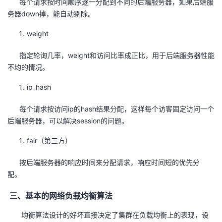
每个请求按时间顺序逐一分配到不同的后端服务器，如果后端服
务器down掉，能自动剔除。
weight
指定轮询几率，weight和访问比率成正比，用于后端服务器性能
不均的情况。
ip_hash
每个请求按访问ip的hash结果分配，这样每个访客固定访问一个
后端服务器，可以解决session的问题。
fair（第三方）
按后端服务器的响应时间来分配请求，响应时间短的优先分
配。
三、基本的网络负载均衡算法
均衡算法设计的好坏直接决定了集群在负载均衡上的表现，设