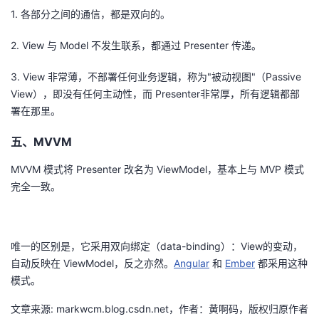
1. 各部分之间的通信，都是双向的。
2. View 与 Model 不发生联系，都通过 Presenter 传递。
3. View 非常薄，不部署任何业务逻辑，称为"被动视图"（Passive
View），即没有任何主动性，而 Presenter非常厚，所有逻辑都部
署在那里。
五、MVVM
MVVM 模式将 Presenter 改名为 ViewModel，基本上与 MVP 模式
完全一致。
唯一的区别是，它采用双向绑定（data-binding）：View的变动，
自动反映在 ViewModel，反之亦然。
Angular
和
Ember
都采用这种
模式。
文章来源: markwcm.blog.csdn.net，作者：黄啊码，版权归原作者