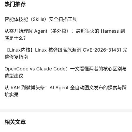
热门推荐
智能体技能（Skills）安全扫描工具
从零开始理解 Agent（番外篇）：最近很火的 Harness 到
底是什么？
【Linux内核】Linux 核弹级高危漏洞 CVE-2026-31431 完
整修复指南
OpenCode vs Claude Code：一文看懂两者的核心区别与
选型建议
从 RAR 到微博头条：AI Agent 全自动图文发布的探索与踩
坑实录
相关文章