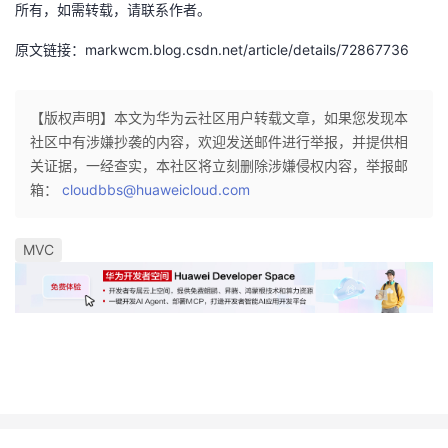
所有，如需转载，请联系作者。
原文链接：markwcm.blog.csdn.net/article/details/72867736
【版权声明】本文为华为云社区用户转载文章，如果您发现本
社区中有涉嫌抄袭的内容，欢迎发送邮件进行举报，并提供相
关证据，一经查实，本社区将立刻删除涉嫌侵权内容，举报邮
箱：
cloudbbs@huaweicloud.com
MVC