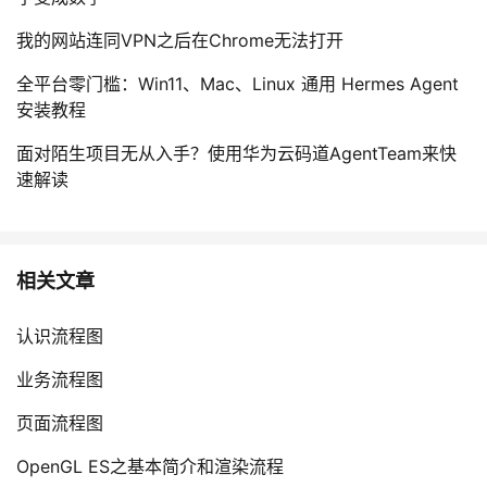
我的网站连同VPN之后在Chrome无法打开
全平台零门槛：Win11、Mac、Linux 通用 Hermes Agent
安装教程
面对陌生项目无从入手？使用华为云码道AgentTeam来快
速解读
相关文章
认识流程图
业务流程图
页面流程图
OpenGL ES之基本简介和渲染流程