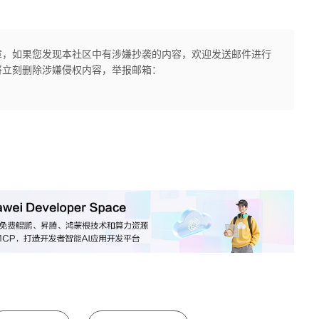
章，如果您发现本社区中有涉嫌抄袭的内容，欢迎发送邮件进行
将立刻删除涉嫌侵权内容，举报邮箱：