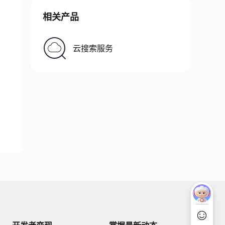
相关产品
云搜索服务