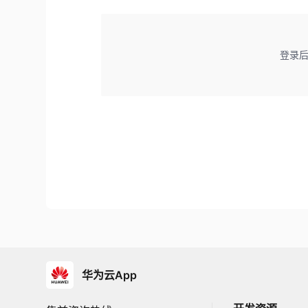
登录
华为云App