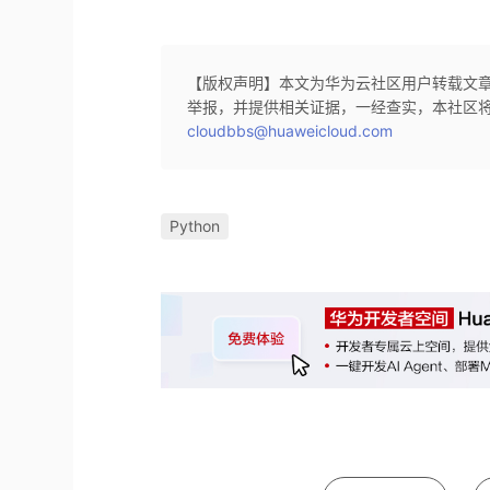
【版权声明】本文为华为云社区用户转载文
举报，并提供相关证据，一经查实，本社区
cloudbbs@huaweicloud.com
Python