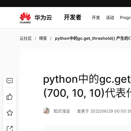
开发者
开发
活动
Prog
云社区
博客
python中的gc.get_threshold() 产生的(700, 10, 10)代表什
python中的gc.get
(700, 10, 10)
知识浅谈
发表于 2022/06/29 00:50:3