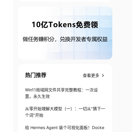
热门推荐
查看更多
Win11局域网文件共享完整教程：一次设
置，永久生效
从零开始理解大模型（一）：一切从"猜下一
个词"开始
给 Hermes Agent 装个可视化面板！Docke