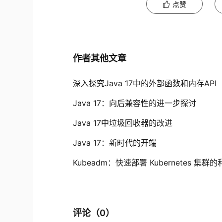
点赞
作者其他文章
深入探究Java 17中的外部函数和内存API
Java 17：向后兼容性的进一步探讨
Java 17中垃圾回收器的改进
Java 17：新时代的开端
Kubeadm：快速部署 Kubernetes 集群
评论（
0
）