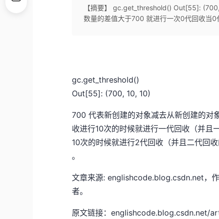
【摘要】 gc.get_threshold() Out[55
数量的差值大于700 就进行一次0代回收当0代
gc.get_threshold()
Out[55]: (700, 10, 10)
700 代表新创建的对象减去从新创建的对
收进行10次的时候就进行一代回收（并且
10次的时候就进行2代回收（并且二代回
。
文章来源: englishcode.blog.c
者。
原文链接：englishcode.blog.csdn.net/arti