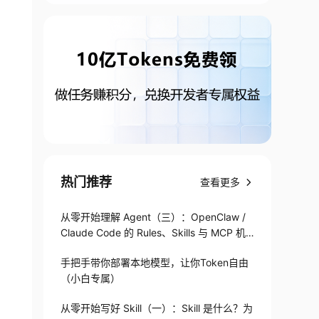
热门推荐
查看更多
从零开始理解 Agent（三）：OpenClaw /
Claude Code 的 Rules、Skills 与 MCP 机
制
手把手带你部署本地模型，让你Token自由
（小白专属）
从零开始写好 Skill（一）：Skill 是什么？为