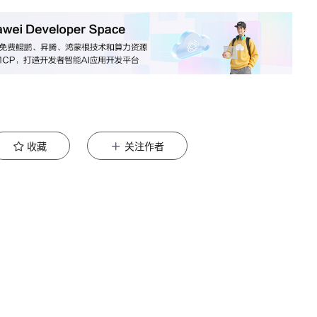
收藏
关注作者