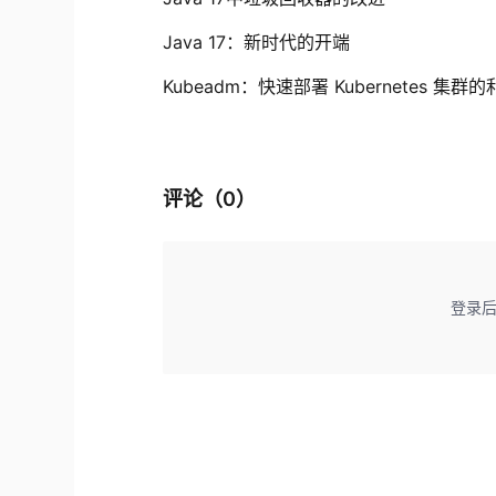
Java 17：新时代的开端
Kubeadm：快速部署 Kubernetes 集群
评论（
0
）
登录