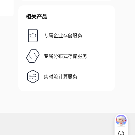
相关产品
专属企业存储服务
专属分布式存储服务
实时流计算服务