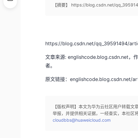
【摘要】 https://blog.csdn.net/qq_3959149
https://blog.csdn.net/qq_39591494/art
文章来源: englishcode.blog.c
者。
原文链接：englishcode.blog.csdn.net/art
【版权声明】本文为华为云社区用户转载文
举报，并提供相关证据，一经查实，本社区
cloudbbs@huaweicloud.com