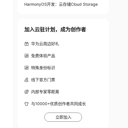
HarmonyOS开发：云存储Cloud Storage
加入云驻计划，成为创作者
华为云周边好礼
免费体验产品
特殊身份标识
线下官方门票
内部专家零距离
与10000+优质创作者共同成长
立即加入