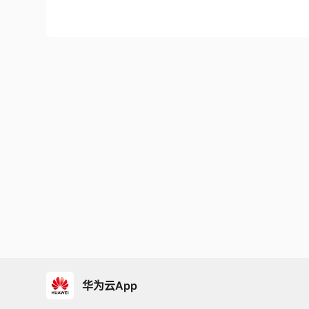
华为云App