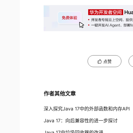
点赞
作者其他文章
深入探究Java 17中的外部函数和内存API
Java 17：向后兼容性的进一步探讨
Java 17中垃圾回收器的改进