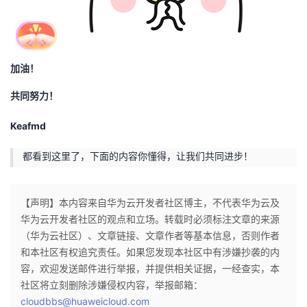
加油！
共同努力！
Keafmd
都看到这里了，下面的内容你懂得，让我们共同进步！
【声明】本内容来自华为云开发者社区博主，不代表华为云及
华为云开发者社区的观点和立场。转载时必须标注文章的来源
（华为云社区）、文章链接、文章作者等基本信息，否则作者
和本社区有权追究责任。如果您发现本社区中有涉嫌抄袭的内
容，欢迎发送邮件进行举报，并提供相关证据，一经查实，本
社区将立刻删除涉嫌侵权内容，举报邮箱：
cloudbbs@huaweicloud.com