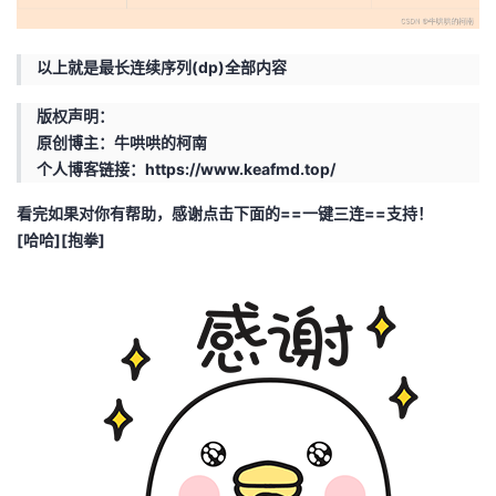
以上就是最长连续序列(dp)全部内容
版权声明：
原创博主：牛哄哄的柯南
个人博客链接：
https://www.keafmd.top/
看完如果对你有帮助，感谢点击下面的==一键三连==支持！
[哈哈][抱拳]