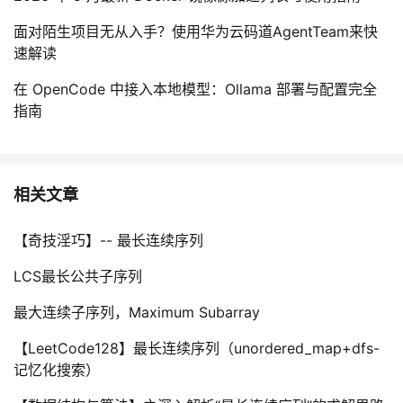
面对陌生项目无从入手？使用华为云码道AgentTeam来快
速解读
在 OpenCode 中接入本地模型：Ollama 部署与配置完全
指南
相关文章
【奇技淫巧】-- 最长连续序列
LCS最长公共子序列
最大连续子序列，Maximum Subarray
【LeetCode128】最长连续序列（unordered_map+dfs-
记忆化搜索）