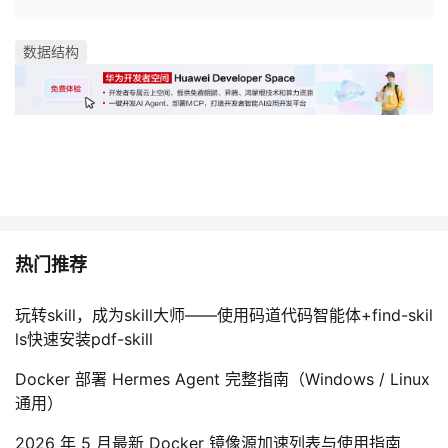
数据结构
热门推荐
玩转skill，成为skill大师——使用码道代码智能体+find-skil
ls快速安装pdf-skill
Docker 部署 Hermes Agent 完整指南（Windows / Linux
通用）
2026 年 5 月最新 Docker 镜像源加速列表与使用指南