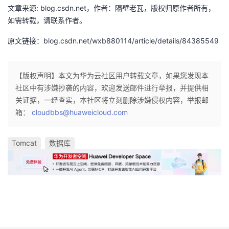
文章来源: blog.csdn.net，作者：隔壁老瓦，版权归原作者所有，
如需转载，请联系作者。
原文链接：blog.csdn.net/wxb880114/article/details/84385549
【版权声明】本文为华为云社区用户转载文章，如果您发现本
社区中有涉嫌抄袭的内容，欢迎发送邮件进行举报，并提供相
关证据，一经查实，本社区将立刻删除涉嫌侵权内容，举报邮
箱：
cloudbbs@huaweicloud.com
Tomcat
数据库