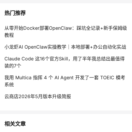
热门推荐
从零开始Docker部署OpenClaw：踩坑全记录+新手保姆级
教程
小龙虾AI OpenClaw实操教学｜本地部署+办公自动化实战
Claude Code 这16个官方Skill，用了半年我总结出最值得
装的7个
我用 Multica 指挥 4 个 AI Agent 开发了一套 TOEIC 模考
系统
云商店2026年5月版本升级简报
相关文章