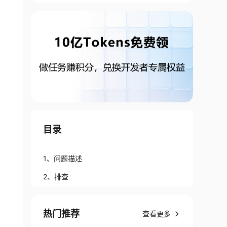
目录
1、问题描述
2、排查
热门推荐
查看更多