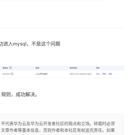
，成功进入mysql，不是这个问题
bles 规则，成功解决。
，不代表华为云及华为云开发者社区的观点和立场。转载时必须
、文章作者等基本信息，否则作者和本社区有权追究责任。如果