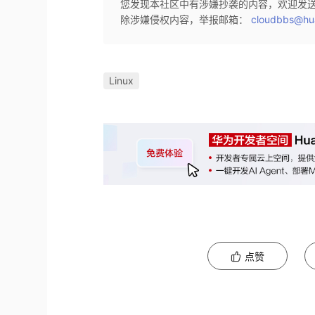
您发现本社区中有涉嫌抄袭的内容，欢迎发
除涉嫌侵权内容，举报邮箱：
cloudbbs@hu
Linux
点赞