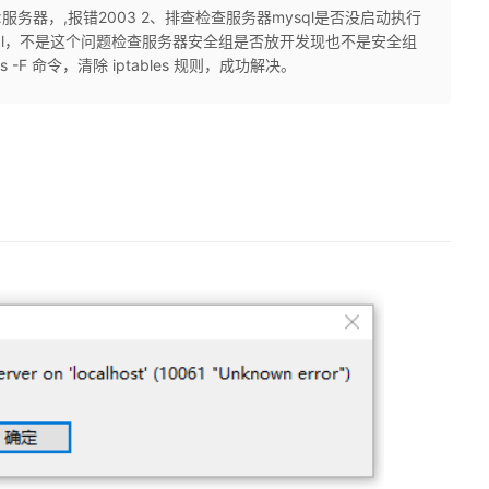
ux服务器，,报错2003 2、排查检查服务器mysql是否没启动执行
进入mysql，不是这个问题检查服务器安全组是否放开发现也不是安全组
es -F 命令，清除 iptables 规则，成功解决。
3