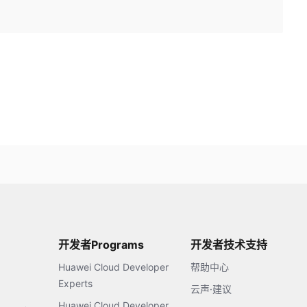
开发者Programs
开发者技术支持
Huawei Cloud Developer
帮助中心
Experts
云声·建议
Huawei Cloud Developer