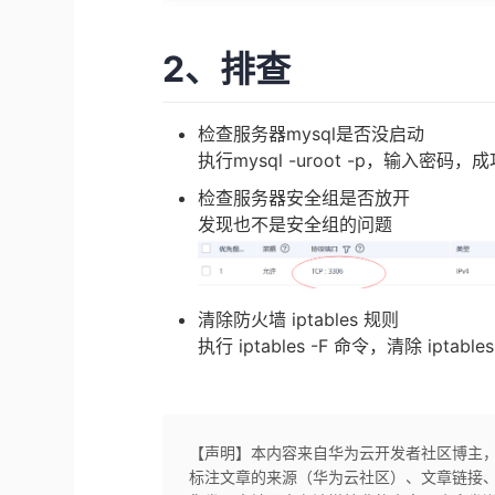
2、排查
检查服务器mysql是否没启动
执行mysql -uroot -p，输入密码
检查服务器安全组是否放开
发现也不是安全组的问题
清除防火墙 iptables 规则
执行 iptables -F 命令，清除 ipta
【声明】本内容来自华为云开发者社区博主
标注文章的来源（华为云社区）、文章链接