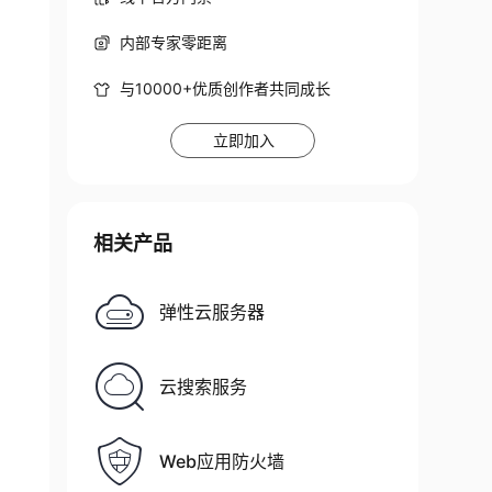
内部专家零距离
与10000+优质创作者共同成长
立即加入
相关产品
弹性云服务器
云搜索服务
Web应用防火墙