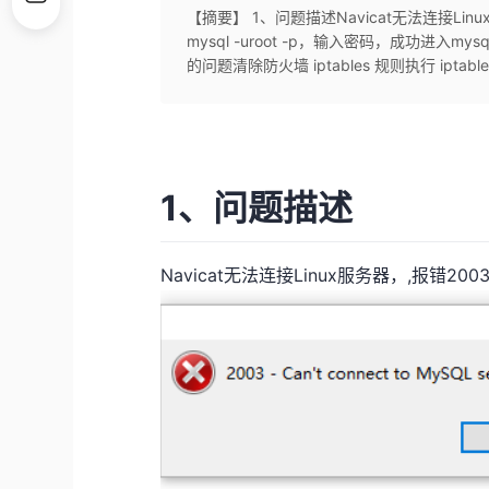
【摘要】 1、问题描述Navicat无法连接Lin
mysql -uroot -p，输入密码，成功
的问题清除防火墙 iptables 规则执行 iptabl
1、问题描述
Navicat无法连接Linux服务器，,报错200