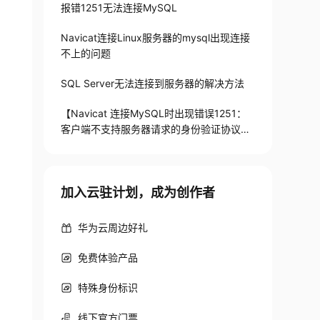
报错1251无法连接MySQL
Navicat连接Linux服务器的mysql出现连接
不上的问题
SQL Server无法连接到服务器的解决方法
【Navicat 连接MySQL时出现错误1251：
客户端不支持服务器请求的身份验证协议；
请考虑升级MySQL客户端】
加入云驻计划，成为创作者
华为云周边好礼
免费体验产品
特殊身份标识
线下官方门票