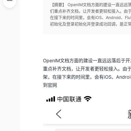
【摘要】 OpenIM文档方面的建设一直远
们重点补齐文档，让开发者更轻松接入。由于a
在接下来的时间里，会有iOS、Android、Flu
初始化及登录初始化并登录成功回调，是正常使用O
OpenIM文档方面的建设一直远远落后于
重点补齐文档，让开发者更轻松接入。由于a
架，在接下来的时间里，会有iOS、Android
到官网