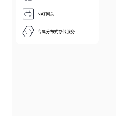
NAT网关
专属分布式存储服务