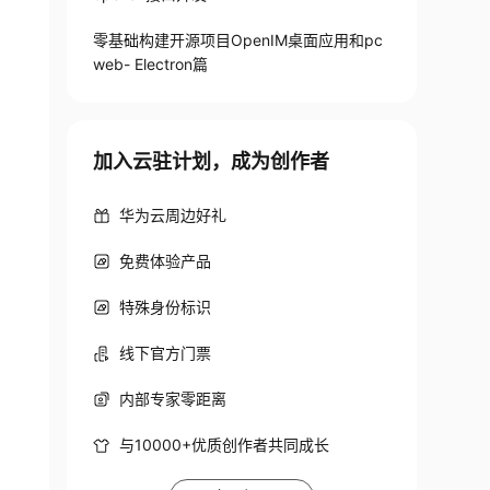
零基础构建开源项目OpenIM桌面应用和pc
web- Electron篇
加入云驻计划，成为创作者
华为云周边好礼
免费体验产品
特殊身份标识
线下官方门票
内部专家零距离
与10000+优质创作者共同成长