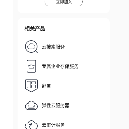
立即加入
相关产品
云搜索服务
专属企业存储服务
部署
弹性云服务器
云审计服务