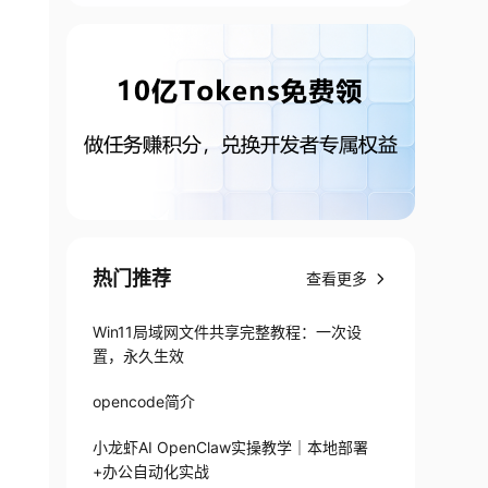
热门推荐
查看更多
Win11局域网文件共享完整教程：一次设
置，永久生效
opencode简介
小龙虾AI OpenClaw实操教学｜本地部署
+办公自动化实战