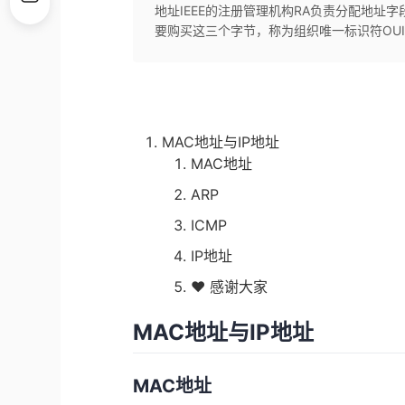
地址IEEE的注册管理机构RA负责分配地址
要购买这三个字节，称为组织唯一标识符OUI（O
MAC地址与IP地址
MAC地址
ARP
ICMP
IP地址
❤️ 感谢大家
MAC地址与IP地址
MAC地址