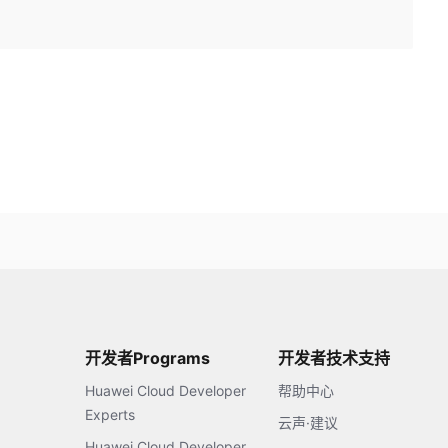
开发者Programs
开发者技术支持
Huawei Cloud Developer
帮助中心
Experts
云声·建议
Huawei Cloud Developer