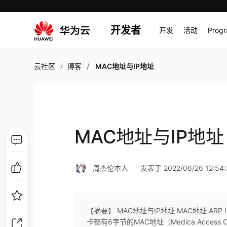
开发者
开发
活动
Prog
云社区
博客
MAC地址与IP地址
MAC地址与IP地址
周杰伦本人
发表于 2022/06/26 12:54:
【摘要】 MAC地址与IP地址 MAC地址 ARP 
卡都有6字节的MAC地址（Medica Access