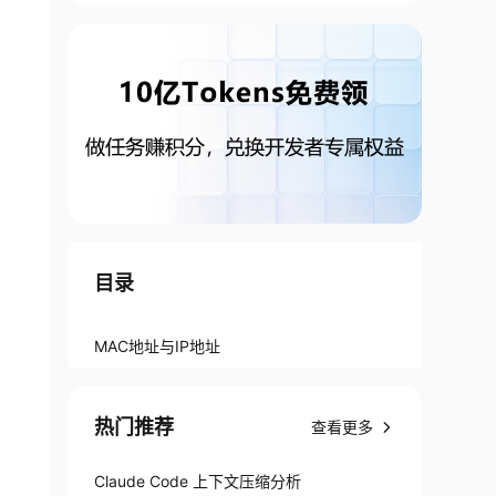
目录
MAC地址与IP地址
热门推荐
查看更多
Claude Code 上下文压缩分析