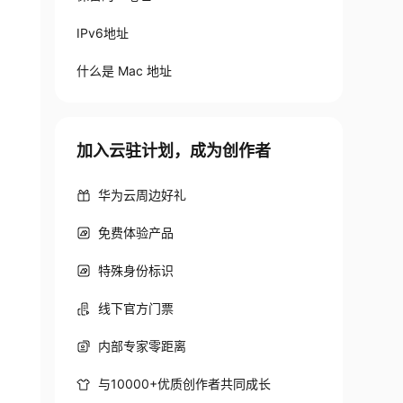
IPv6地址
什么是 Mac 地址
加入云驻计划，成为创作者
华为云周边好礼
免费体验产品
特殊身份标识
线下官方门票
内部专家零距离
与10000+优质创作者共同成长