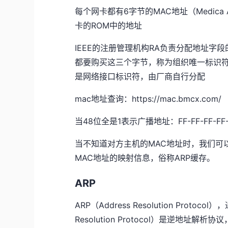
每个网卡都有6字节的MAC地址（Medica Ac
卡的ROM中的地址
IEEE的注册管理机构RA负责分配地址字
都要购买这三个字节，称为组织唯一标识符OUI（Orga
是网络接口标识符，由厂商自行分配
mac地址查询：
https://mac.bmcx.com/
当48位全是1表示广播地址：FF-FF-FF-FF-
当不知道对方主机的MAC地址时，我们可以
MAC地址的映射信息，俗称ARP缓存。
ARP
ARP（Address Resolution Protoc
Resolution Protocol）是逆地址解