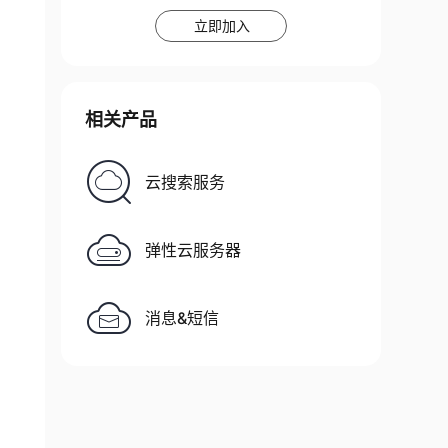
立即加入
相关产品
云搜索服务
弹性云服务器
消息&短信