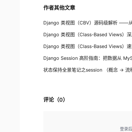
作者其他文章
Django 类视图（CBV）源码级解析 ——从浏
Django 类视图（Class-Based Views
Django 类视图（Class-Based Vie
Django Session 高阶指南：把数据从 M
状态保持全景笔记之session （概念 → 
评论（
0
）
登录