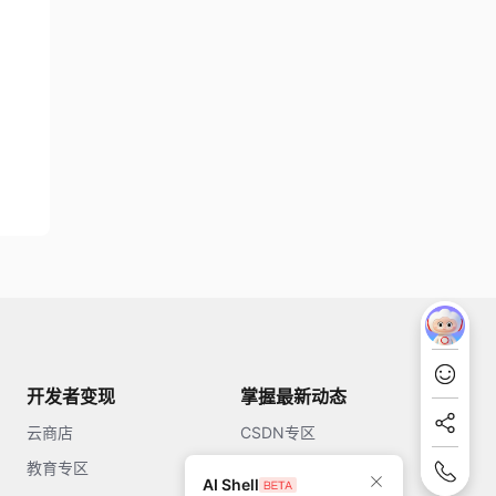
开发者变现
掌握最新动态
云商店
CSDN专区
教育专区
知乎
AI Shell