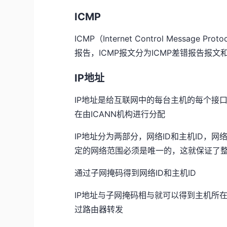
ICMP
ICMP（Internet Control Mess
报告，ICMP报文分为ICMP差错报告报文和
IP地址
IP地址是给互联网中的每台主机的每个接口
在由ICANN机构进行分配
IP地址分为两部分，网络ID和主机ID，
定的网络范围必须是唯一的，这就保证了
通过子网掩码得到网络ID和主机ID
IP地址与子网掩码相与就可以得到主机所
过路由器转发