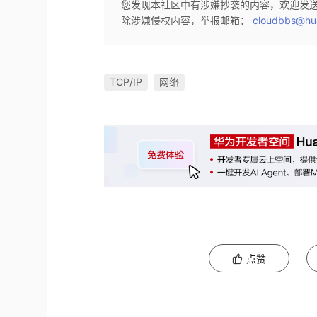
您发现本社区中有涉嫌抄袭的内容，欢迎发
除涉嫌侵权内容，举报邮箱：
cloudbbs@hu
TCP/IP
网络
点赞