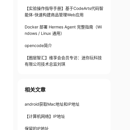
【实验操作指导手册】基于CodeArts代码智
能体-快速构建商品管理Web应用
Docker 部署 Hermes Agent 完整指南（Wi
ndows / Linux 通用）
opencode简介
【圈层智汇】维享会会员专访：迷你玩科技
有限公司技术总监刘琪
相关文章
android获取Mac地址和IP地址
【计算机网络】IP地址
保留的IP地址