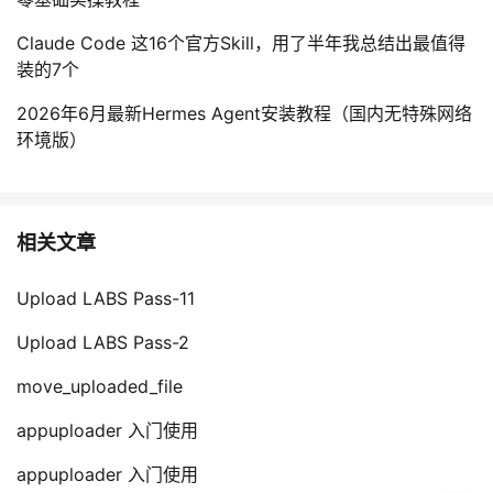
Claude Code 这16个官方Skill，用了半年我总结出最值得
装的7个
2026年6月最新Hermes Agent安装教程（国内无特殊网络
环境版）
相关文章
Upload LABS Pass-11
Upload LABS Pass-2
move_uploaded_file
appuploader 入门使用
appuploader 入门使用