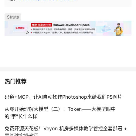
Struts
热门推荐
码道+MCP，让AI自动操作Photoshop来给我们PS图片
从零开始理解大模型（二）：Token——大模型眼中
的"字"长什么样
免费开源天花板！Veyon 机房多媒体教学管控全套部署 +
零基础实操教程