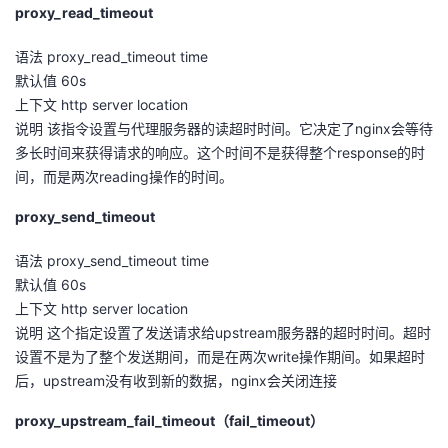
proxy_read_timeout
语法 proxy_read_timeout time
默认值 60s
上下文 http server location
说明 该指令设置与代理服务器的读超时时间。它决定了nginx会等待
多长时间来获得请求的响应。这个时间不是获得整个response的时
间，而是两次reading操作的时间。
proxy_send_timeout
语法 proxy_send_timeout time
默认值 60s
上下文 http server location
说明 这个指定设置了发送请求给upstream服务器的超时时间。超时
设置不是为了整个发送期间，而是在两次write操作期间。如果超时
后，upstream没有收到新的数据，nginx会关闭连接
proxy_upstream_fail_timeout（fail_timeout）