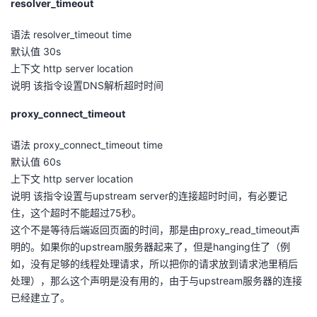
resolver_timeout
语法 resolver_timeout time
默认值 30s
上下文 http server location
说明 该指令设置DNS解析超时时间
proxy_connect_timeout
语法 proxy_connect_timeout time
默认值 60s
上下文 http server location
说明 该指令设置与upstream server的连接超时时间，有必要记
住，这个超时不能超过75秒。
这个不是等待后端返回页面的时间，那是由proxy_read_timeout声
明的。如果你的upstream服务器起来了，但是hanging住了（例
如，没有足够的线程处理请求，所以把你的请求放到请求池里稍后
处理），那么这个声明是没有用的，由于与upstream服务器的连接
已经建立了。