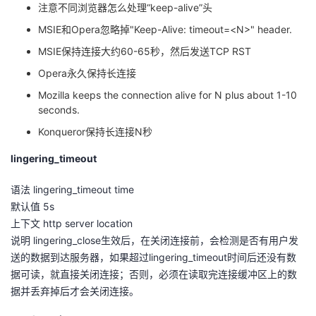
注意不同浏览器怎么处理“keep-alive”头
MSIE和Opera忽略掉"Keep-Alive: timeout=<N>" header.
MSIE保持连接大约60-65秒，然后发送TCP RST
Opera永久保持长连接
Mozilla keeps the connection alive for N plus about 1-10
seconds.
Konqueror保持长连接N秒
lingering_timeout
语法 lingering_timeout time
默认值 5s
上下文 http server location
说明 lingering_close生效后，在关闭连接前，会检测是否有用户发
送的数据到达服务器，如果超过lingering_timeout时间后还没有数
据可读，就直接关闭连接；否则，必须在读取完连接缓冲区上的数
据并丢弃掉后才会关闭连接。