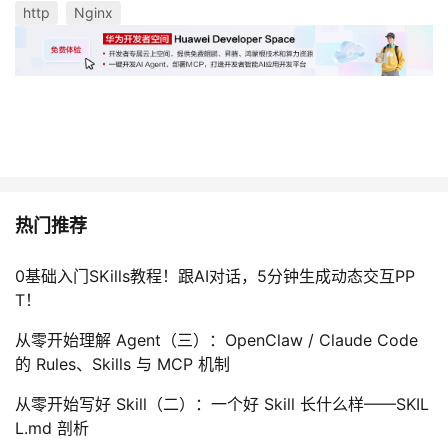
http
Nginx
热门推荐
0基础入门SKills教程！跟AI对话，5分钟生成动态交互PP
T！
从零开始理解 Agent（三）：OpenClaw / Claude Code
的 Rules、Skills 与 MCP 机制
从零开始写好 Skill（二）：一个好 Skill 长什么样——SKIL
L.md 剖析