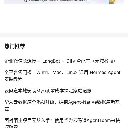
热门推荐
企业微信长连接 + LangBot + Dify 全配置（无域名版）
全平台零门槛：Win11、Mac、Linux 通用 Hermes Agent
安装教程
云码道本地安装Mysql,零成本搞定家庭记账
华为云数据库全系AI升级，拥抱Agent-Native数据库新范
式
面对陌生项目无从入手？使用华为云码道AgentTeam来快
速解读