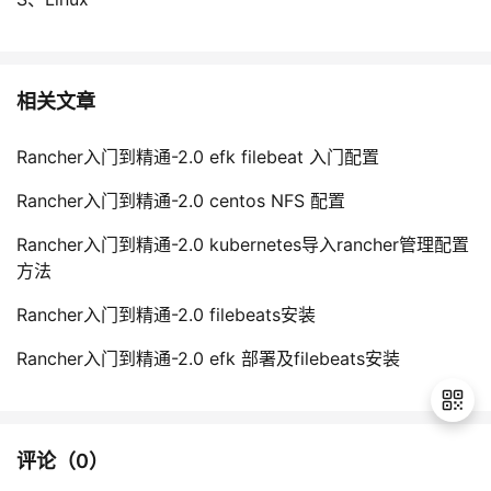
相关文章
Rancher入门到精通-2.0 efk filebeat 入门配置
Rancher入门到精通-2.0 centos NFS 配置
Rancher入门到精通-2.0 kubernetes导入rancher管理配置
方法
Rancher入门到精通-2.0 filebeats安装
Rancher入门到精通-2.0 efk 部署及filebeats安装
评论（
0
）
退