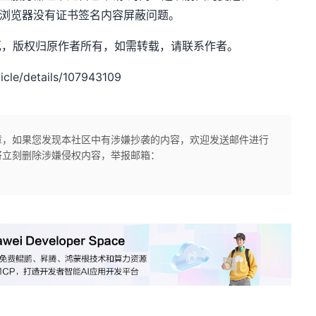
E浏览器没有证书签名内容屏蔽问题。
：隔壁老瓦，版权归原作者所有，如需转载，请联系作者。
le/details/107943109
章，如果您发现本社区中有涉嫌抄袭的内容，欢迎发送邮件进行
将立刻删除涉嫌侵权内容，举报邮箱：