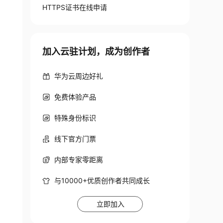
HTTPS证书在线申请
加入云驻计划，成为创作者
华为云周边好礼
免费体验产品
特殊身份标识
线下官方门票
内部专家零距离
与10000+优质创作者共同成长
立即加入