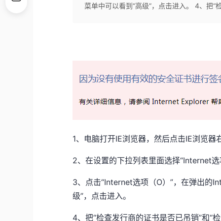
菜单中可以看到“高级”，点击进入。 4、把“
1、电脑打开IE浏览器，然后点击IE浏览
2、在设置的下拉列表里面选择“Internet
3、点击“Internet选项（O）”，在弹出
级”，点击进入。
4、把“检查发行商的证书是否已吊销”和“