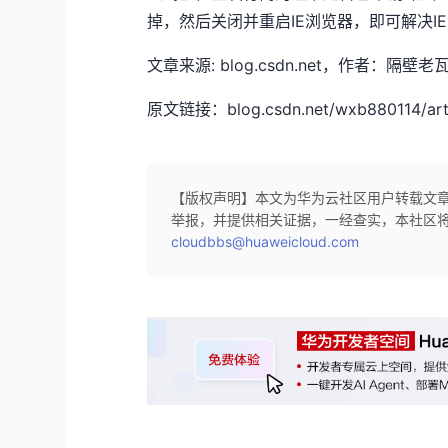
掉，然后关闭并重启IE浏览器，即可解决I
文章来源: blog.csdn.net，作者
原文链接：blog.csdn.net/wxb880114/artic
【版权声明】本文为华为云社区用户转载文
举报，并提供相关证据，一经查实，本社区
cloudbbs@huaweicloud.com