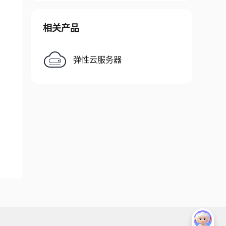
相关产品
弹性云服务器